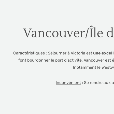
Vancouver/Île 
Caractéristiques
: Séjourner à Victoria est
une excell
font bourdonner le port d’activité. Vancouver est é
(notamment le Westwo
Inconvénient
: Se rendre aux a