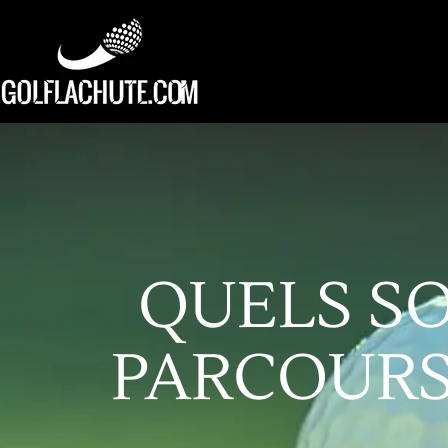
QUELS SO
PARCOURS