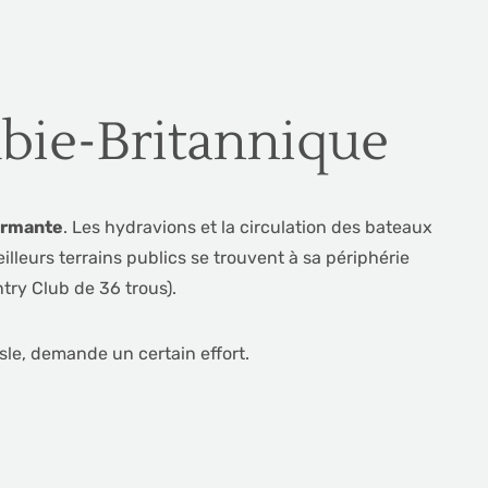
bie-Britannique
harmante
. Les hydravions et la circulation des bateaux
illeurs terrains publics se trouvent à sa périphérie
ry Club de 36 trous).
sle, demande un certain effort.