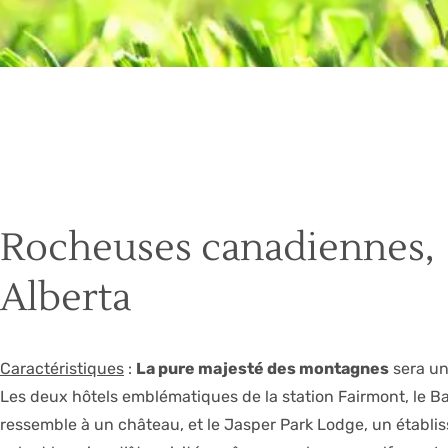
Rocheuses canadiennes,
Alberta
Caractéristiques
:
La pure majesté des montagnes
sera un
Les deux hôtels emblématiques de la station Fairmont, le Ba
ressemble à un château, et le Jasper Park Lodge, un établi