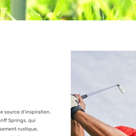
e source d’inspiration.
nff Springs, qui
ssement rustique,