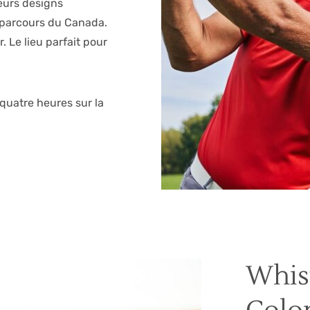
Leurs designs
 parcours du Canada.
 Le lieu parfait pour
 quatre heures sur la
Whist