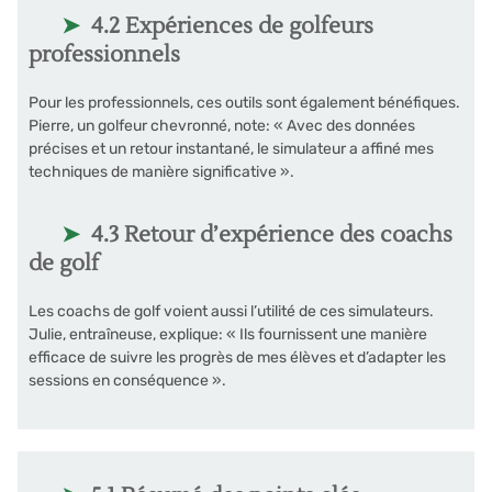
4.2 Expériences de golfeurs
professionnels
Pour les professionnels, ces outils sont également bénéfiques.
Pierre, un golfeur chevronné, note: « Avec des données
précises et un retour instantané, le simulateur a affiné mes
techniques de manière significative ».
4.3 Retour d’expérience des coachs
de golf
Les coachs de golf voient aussi l’utilité de ces simulateurs.
Julie, entraîneuse, explique: « Ils fournissent une manière
efficace de suivre les progrès de mes élèves et d’adapter les
sessions en conséquence ».