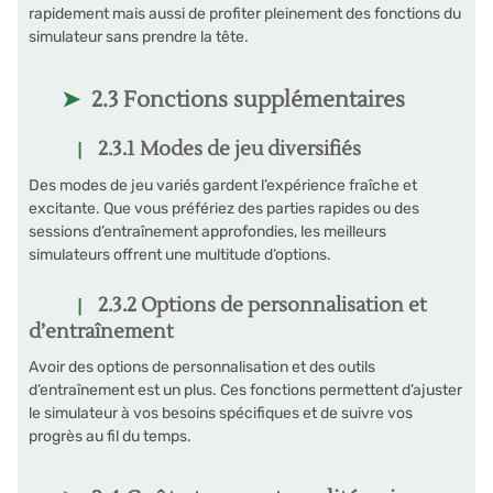
rapidement mais aussi de profiter pleinement des fonctions du
simulateur sans prendre la tête.
2.3 Fonctions supplémentaires
2.3.1 Modes de jeu diversifiés
Des modes de jeu variés gardent l’expérience fraîche et
excitante. Que vous préfériez des parties rapides ou des
sessions d’entraînement approfondies, les meilleurs
simulateurs offrent une multitude d’options.
2.3.2 Options de personnalisation et
d’entraînement
Avoir des options de personnalisation et des outils
d’entraînement est un plus. Ces fonctions permettent d’ajuster
le simulateur à vos besoins spécifiques et de suivre vos
progrès au fil du temps.