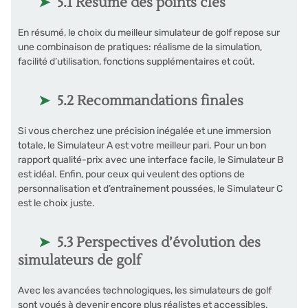
5.1 Résumé des points clés
En résumé, le choix du meilleur simulateur de golf repose sur
une combinaison de pratiques: réalisme de la simulation,
facilité d’utilisation, fonctions supplémentaires et coût.
5.2 Recommandations finales
Si vous cherchez une précision inégalée et une immersion
totale, le Simulateur A est votre meilleur pari. Pour un bon
rapport qualité-prix avec une interface facile, le Simulateur B
est idéal. Enfin, pour ceux qui veulent des options de
personnalisation et d’entraînement poussées, le Simulateur C
est le choix juste.
5.3 Perspectives d’évolution des
simulateurs de golf
Avec les avancées technologiques, les simulateurs de golf
sont voués à devenir encore plus réalistes et accessibles.