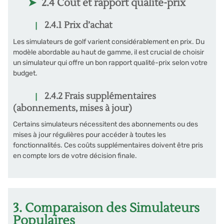
2.4 Coût et rapport qualité-prix
2.4.1 Prix d’achat
Les simulateurs de golf varient considérablement en prix. Du
modèle abordable au haut de gamme, il est crucial de choisir
un simulateur qui offre un bon rapport qualité-prix selon votre
budget.
2.4.2 Frais supplémentaires
(abonnements, mises à jour)
Certains simulateurs nécessitent des abonnements ou des
mises à jour régulières pour accéder à toutes les
fonctionnalités. Ces coûts supplémentaires doivent être pris
en compte lors de votre décision finale.
3. Comparaison des Simulateurs
Populaires