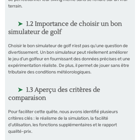
terrain.
1.2 Importance de choisir un bon
simulateur de golf
Choisir le bon simulateur de golf n’est pas qu’une question de
divertissement. Un bon simulateur peut réellement améliorer
le jeu d’un golfeur en fournissant des données précises et une
expérimentation réaliste. De plus, il permet de jouer sans être
tributaire des conditions météorologiques.
1.3 Aperçu des critères de
comparaison
Pour faciliter cette quête, nous avons identifié plusieurs
critères clés : le réalisme de la simulation, la facilité
d’utilisation, les fonctions supplémentaires et le rapport
qualité-prix.