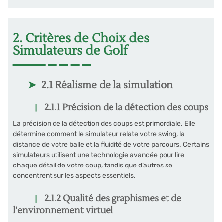
2. Critères de Choix des
Simulateurs de Golf
2.1 Réalisme de la simulation
2.1.1 Précision de la détection des coups
La précision de la détection des coups est primordiale. Elle
détermine comment le simulateur relate votre swing, la
distance de votre balle et la fluidité de votre parcours. Certains
simulateurs utilisent une technologie avancée pour lire
chaque détail de votre coup, tandis que d’autres se
concentrent sur les aspects essentiels.
2.1.2 Qualité des graphismes et de
l’environnement virtuel