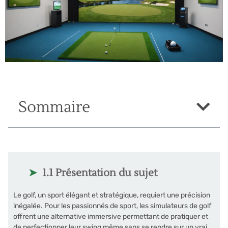
Sommaire
1.1 Présentation du sujet
Le golf, un sport élégant et stratégique, requiert une précision
inégalée. Pour les passionnés de sport, les simulateurs de golf
offrent une alternative immersive permettant de pratiquer et
de perfectionner leur swing même sans se rendre sur un vrai