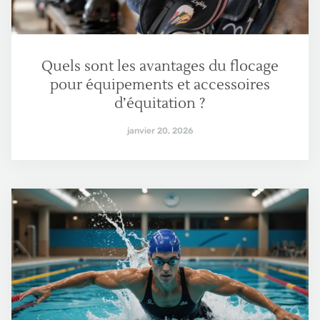
Quels sont les avantages du flocage
pour équipements et accessoires
d’équitation ?
janvier 20, 2026