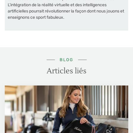
L’intégration de la réalité virtuelle et des intelligences
artificielles pourrait révolutionner la façon dont nous jouons et
enseignons ce sport fabuleux.
BLOG
Articles liés