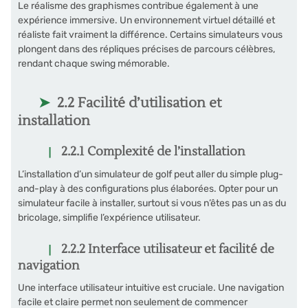
Le réalisme des graphismes contribue également à une
expérience immersive. Un environnement virtuel détaillé et
réaliste fait vraiment la différence. Certains simulateurs vous
plongent dans des répliques précises de parcours célèbres,
rendant chaque swing mémorable.
2.2 Facilité d’utilisation et
installation
2.2.1 Complexité de l’installation
L’installation d’un simulateur de golf peut aller du simple plug-
and-play à des configurations plus élaborées. Opter pour un
simulateur facile à installer, surtout si vous n’êtes pas un as du
bricolage, simplifie l’expérience utilisateur.
2.2.2 Interface utilisateur et facilité de
navigation
Une interface utilisateur intuitive est cruciale. Une navigation
facile et claire permet non seulement de commencer