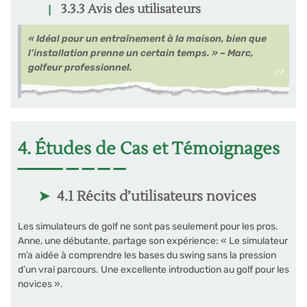
3.3.3 Avis des utilisateurs
« Idéal pour un entraînement à la maison, bien que
l’installation prenne un certain temps. » – Marc,
golfeur professionnel.
4. Études de Cas et Témoignages
4.1 Récits d’utilisateurs novices
Les simulateurs de golf ne sont pas seulement pour les pros.
Anne, une débutante, partage son expérience: « Le simulateur
m’a aidée à comprendre les bases du swing sans la pression
d’un vrai parcours. Une excellente introduction au golf pour les
novices ».