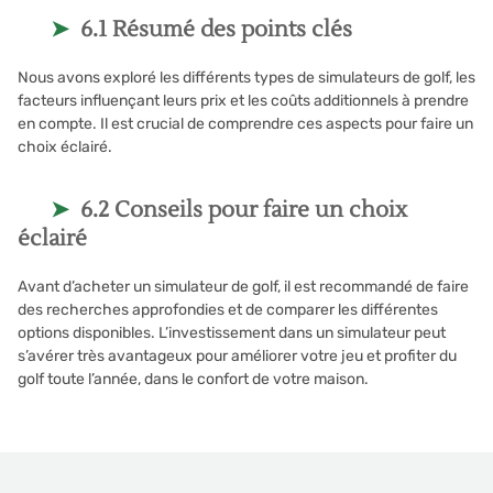
6.1 Résumé des points clés
Nous avons exploré les différents types de simulateurs de golf, les
facteurs influençant leurs prix et les coûts additionnels à prendre
en compte. Il est crucial de comprendre ces aspects pour faire un
choix éclairé.
6.2 Conseils pour faire un choix
éclairé
Avant d’acheter un simulateur de golf, il est recommandé de faire
des recherches approfondies et de comparer les différentes
options disponibles. L’investissement dans un simulateur peut
s’avérer très avantageux pour améliorer votre jeu et profiter du
golf toute l’année, dans le confort de votre maison.