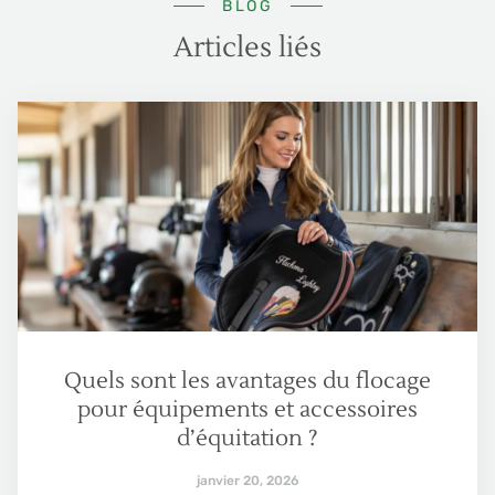
BLOG
Articles liés
Quels sont les avantages du flocage
pour équipements et accessoires
d’équitation ?
janvier 20, 2026