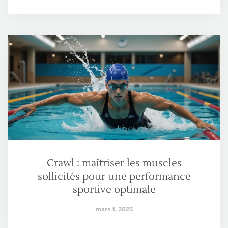
Crawl : maîtriser les muscles
sollicités pour une performance
sportive optimale
mars 1, 2025