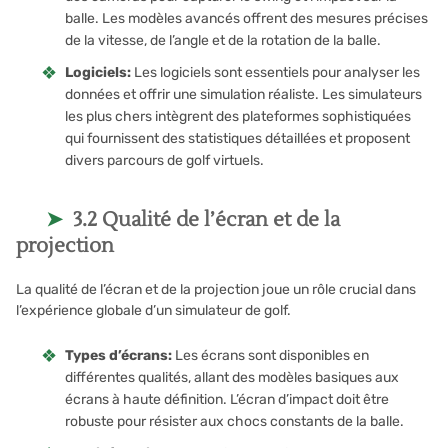
balle. Les modèles avancés offrent des mesures précises
de la vitesse, de l’angle et de la rotation de la balle.
Logiciels:
Les logiciels sont essentiels pour analyser les
données et offrir une simulation réaliste. Les simulateurs
les plus chers intègrent des plateformes sophistiquées
qui fournissent des statistiques détaillées et proposent
divers parcours de golf virtuels.
3.2 Qualité de l’écran et de la
projection
La qualité de l’écran et de la projection joue un rôle crucial dans
l’expérience globale d’un simulateur de golf.
Types d’écrans:
Les écrans sont disponibles en
différentes qualités, allant des modèles basiques aux
écrans à haute définition. L’écran d’impact doit être
robuste pour résister aux chocs constants de la balle.