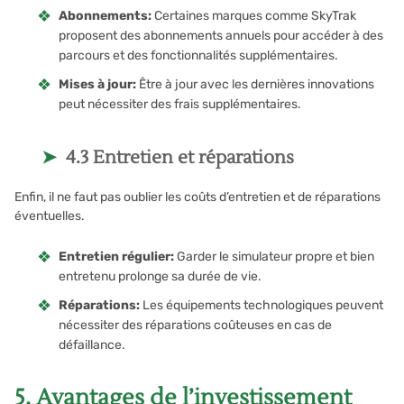
Abonnements:
Certaines marques comme SkyTrak
proposent des abonnements annuels pour accéder à des
parcours et des fonctionnalités supplémentaires.
Mises à jour:
Être à jour avec les dernières innovations
peut nécessiter des frais supplémentaires.
4.3 Entretien et réparations
Enfin, il ne faut pas oublier les coûts d’entretien et de réparations
éventuelles.
Entretien régulier:
Garder le simulateur propre et bien
entretenu prolonge sa durée de vie.
Réparations:
Les équipements technologiques peuvent
nécessiter des réparations coûteuses en cas de
défaillance.
5. Avantages de l’investissement