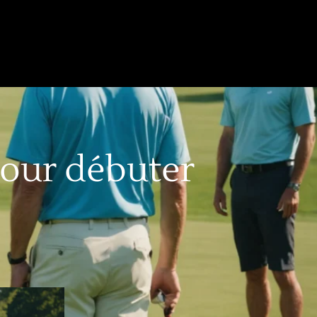
pour débuter