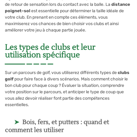
de retour de sensation lors du contact avec la balle. La
distance
poignet-sol
est essentielle pour déterminer la taille idéale de
votre club. En prenant en compte ces éléments, vous
maximiserez vos chances de bien choisir vos clubs et ainsi
améliorer votre jeu à chaque partie jouée.
Les types de clubs et leur
utilisation spécifique
Sur un parcours de golf, vous utiliserez différents types de
clubs
golf
pour faire face à divers scénarios. Mais comment choisir le
bon club pour chaque coup ? Évaluer la situation, comprendre
votre position sur le parcours, et anticiper le type de coup que
vous allez devoir réaliser font partie des compétences
essentielles.
Bois, fers, et putters : quand et
comment les utiliser