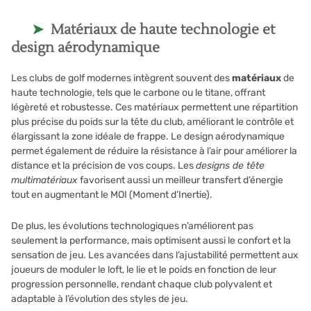
Matériaux de haute technologie et
design aérodynamique
Les clubs de golf modernes intègrent souvent des
matériaux
de
haute technologie, tels que le carbone ou le titane, offrant
légèreté et robustesse. Ces matériaux permettent une répartition
plus précise du poids sur la tête du club, améliorant le contrôle et
élargissant la zone idéale de frappe. Le design aérodynamique
permet également de réduire la résistance à l’air pour améliorer la
distance et la précision de vos coups. Les
designs de tête
multimatériaux
favorisent aussi un meilleur transfert d’énergie
tout en augmentant le MOI (Moment d’Inertie).
De plus, les évolutions technologiques n’améliorent pas
seulement la performance, mais optimisent aussi le confort et la
sensation de jeu. Les avancées dans l’ajustabilité permettent aux
joueurs de moduler le loft, le lie et le poids en fonction de leur
progression personnelle, rendant chaque club polyvalent et
adaptable à l’évolution des styles de jeu.