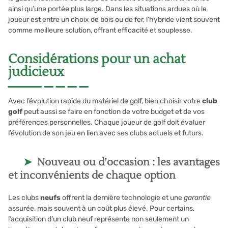
ainsi qu’une portée plus large. Dans les situations ardues où le
joueur est entre un choix de bois ou de fer, l’hybride vient souvent
comme meilleure solution, offrant efficacité et souplesse.
Considérations pour un achat
judicieux
Avec l’évolution rapide du matériel de golf, bien choisir votre
club
golf
peut aussi se faire en fonction de votre budget et de vos
préférences personnelles. Chaque joueur de golf doit évaluer
l’évolution de son jeu en lien avec ses clubs actuels et futurs.
Nouveau ou d’occasion : les avantages
et inconvénients de chaque option
Les clubs
neufs
offrent la dernière technologie et une
garantie
assurée, mais souvent à un coût plus élevé. Pour certains,
l’acquisition d’un club neuf représente non seulement un