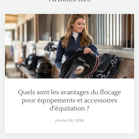
Quels sont les avantages du flocage
pour équipements et accessoires
d’équitation ?
janvier 20, 2026