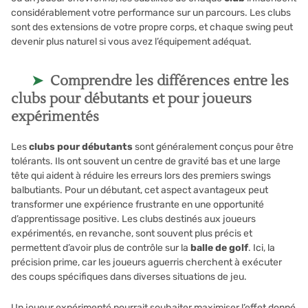
considérablement votre performance sur un parcours. Les clubs
sont des extensions de votre propre corps, et chaque swing peut
devenir plus naturel si vous avez l’équipement adéquat.
Comprendre les différences entre les
clubs pour débutants et pour joueurs
expérimentés
Les
clubs pour débutants
sont généralement conçus pour être
tolérants. Ils ont souvent un centre de gravité bas et une large
tête qui aident à réduire les erreurs lors des premiers swings
balbutiants. Pour un débutant, cet aspect avantageux peut
transformer une expérience frustrante en une opportunité
d’apprentissage positive. Les clubs destinés aux joueurs
expérimentés, en revanche, sont souvent plus précis et
permettent d’avoir plus de contrôle sur la
balle de golf
. Ici, la
précision prime, car les joueurs aguerris cherchent à exécuter
des coups spécifiques dans diverses situations de jeu.
Un joueur expérimenté pourrait souhaiter maximiser l’effet donné