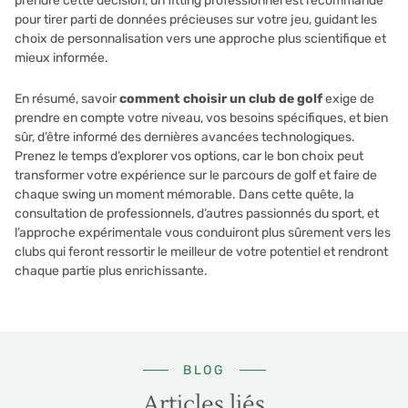
prendre cette décision, un fitting professionnel est recommandé
pour tirer parti de données précieuses sur votre jeu, guidant les
choix de personnalisation vers une approche plus scientifique et
mieux informée.
En résumé, savoir
comment choisir un club de golf
exige de
prendre en compte votre niveau, vos besoins spécifiques, et bien
sûr, d’être informé des dernières avancées technologiques.
Prenez le temps d’explorer vos options, car le bon choix peut
transformer votre expérience sur le parcours de golf et faire de
chaque swing un moment mémorable. Dans cette quête, la
consultation de professionnels, d’autres passionnés du sport, et
l’approche expérimentale vous conduiront plus sûrement vers les
clubs qui feront ressortir le meilleur de votre potentiel et rendront
chaque partie plus enrichissante.
BLOG
Articles liés