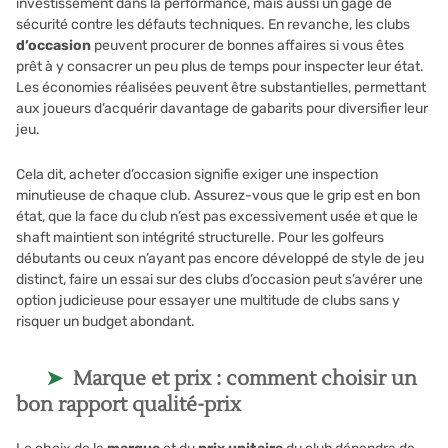
investissement dans la performance, mais aussi un gage de
sécurité contre les défauts techniques. En revanche, les clubs
d’occasion
peuvent procurer de bonnes affaires si vous êtes
prêt à y consacrer un peu plus de temps pour inspecter leur état.
Les économies réalisées peuvent être substantielles, permettant
aux joueurs d’acquérir davantage de gabarits pour diversifier leur
jeu.
Cela dit, acheter d’occasion signifie exiger une inspection
minutieuse de chaque club. Assurez-vous que le grip est en bon
état, que la face du club n’est pas excessivement usée et que le
shaft maintient son intégrité structurelle. Pour les golfeurs
débutants ou ceux n’ayant pas encore développé de style de jeu
distinct, faire un essai sur des clubs d’occasion peut s’avérer une
option judicieuse pour essayer une multitude de clubs sans y
risquer un budget abondant.
Marque et prix : comment choisir un
bon rapport qualité-prix