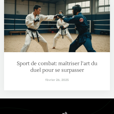
Sport de combat: maîtriser l’art du
duel pour se surpasser
février 26, 2025