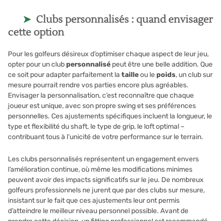
Clubs personnalisés : quand envisager
cette option
Pour les golfeurs désireux d’optimiser chaque aspect de leur jeu,
opter pour un club
personnalisé
peut être une belle addition. Que
ce soit pour adapter parfaitement la
taille
ou le
poids
, un club sur
mesure pourrait rendre vos parties encore plus agréables.
Envisager la personnalisation, c’est reconnaître que chaque
joueur est unique, avec son propre swing et ses préférences
personnelles. Ces ajustements spécifiques incluent la longueur, le
type et flexibilité du shaft, le type de grip, le loft optimal –
contribuant tous à l’unicité de votre performance sur le terrain.
Les clubs personnalisés représentent un engagement envers
l’amélioration continue, où même les modifications minimes
peuvent avoir des impacts significatifs sur le jeu. De nombreux
golfeurs professionnels ne jurent que par des clubs sur mesure,
insistant sur le fait que ces ajustements leur ont permis
d’atteindre le meilleur niveau personnel possible. Avant de