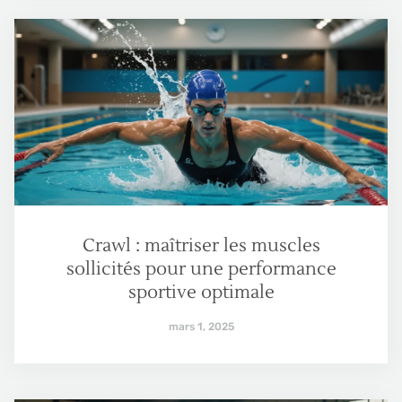
Crawl : maîtriser les muscles
sollicités pour une performance
sportive optimale
mars 1, 2025