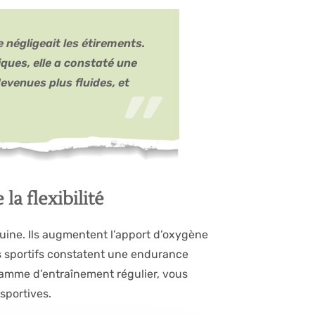
 négligeait les étirements.
ques, elle a constaté une
evenues plus fluides, et
la flexibilité
uine. Ils augmentent l’apport d’oxygène
es sportifs constatent une endurance
amme d’entraînement régulier, vous
 sportives.