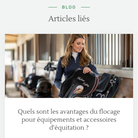
BLOG
Articles liés
Quels sont les avantages du flocage
pour équipements et accessoires
d’équitation ?