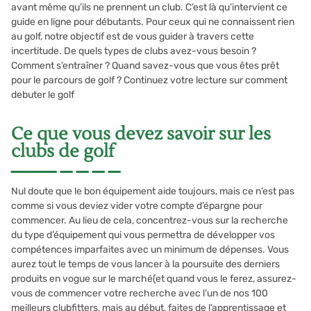
avant même qu’ils ne prennent un club. C’est là qu’intervient ce
guide en ligne pour débutants. Pour ceux qui ne connaissent rien
au golf, notre objectif est de vous guider à travers cette
incertitude. De quels types de clubs avez-vous besoin ?
Comment s’entraîner ? Quand savez-vous que vous êtes prêt
pour le parcours de golf ? Continuez votre lecture sur comment
debuter le golf
Ce que vous devez savoir sur les
clubs de golf
Nul doute que le bon équipement aide toujours, mais ce n’est pas
comme si vous deviez vider votre compte d’épargne pour
commencer. Au lieu de cela, concentrez-vous sur la recherche
du type d’équipement qui vous permettra de développer vos
compétences imparfaites avec un minimum de dépenses. Vous
aurez tout le temps de vous lancer à la poursuite des derniers
produits en vogue sur le marché(et quand vous le ferez, assurez-
vous de commencer votre recherche avec l’un de nos 100
meilleurs clubfitters, mais au début, faites de l’apprentissage et