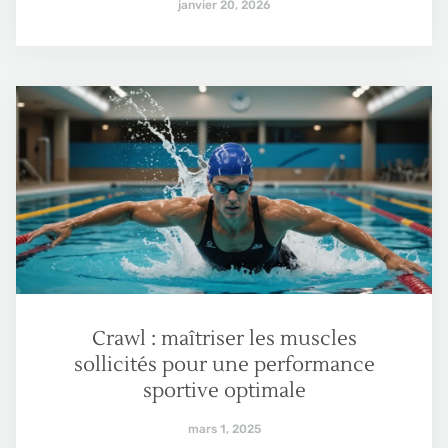
janvier 20, 2026
Crawl : maîtriser les muscles
sollicités pour une performance
sportive optimale
mars 1, 2025