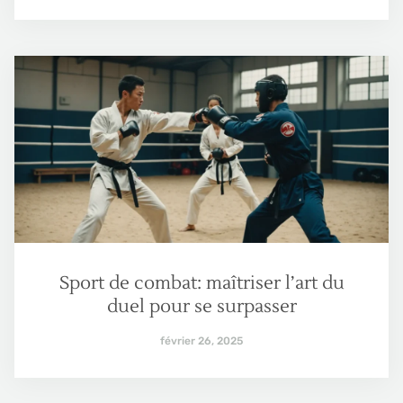
Sport de combat: maîtriser l’art du
duel pour se surpasser
février 26, 2025