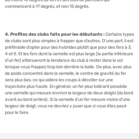
commencent à 17 degrés, et non 15 degrés.
4. Profitez des clubs faits pour les débutants :
Certains types
de clubs sont plus simples à frapper que d’autres. D’une part, il est
préférable d’opter pour des hybrides plutôt que pour des fers à 3,
4 et 5. Et les fers dont la semelle est plus large (la partie inférieure
d’un fer) atténueront la tendance du club à rester dans le sol
lorsque vous frappez trop loin derrière la balle. De plus, avec plus
de poids concentré dans la semelle, le centre de gravité du fer
sera plus bas, ce qui aidera les coups à décoller sur une
trajectoire plus haute. En général, un fer plus tolérant possède
une semelle qui mesure environ la largeur de deux doigts (du bord
avant au bord arrière). Si la semelle d’un fer mesure moins d’une
largeur de doigt, vous ne devriez y jouer que si vous êtes payé
pour le faire.