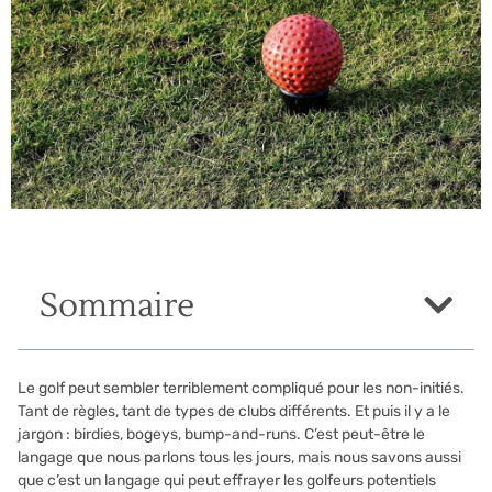
Sommaire
Le golf peut sembler terriblement compliqué pour les non-initiés.
Tant de règles, tant de types de clubs différents. Et puis il y a le
jargon : birdies, bogeys, bump-and-runs. C’est peut-être le
langage que nous parlons tous les jours, mais nous savons aussi
que c’est un langage qui peut effrayer les golfeurs potentiels