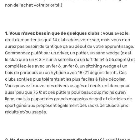
non de l’achat votre priorité.)
1. Vous n’avez besoin que de quelques clubs : vous
avez le
droit d’emporter jusqu’à 14 clubs dans votre sac, mais vous n’en
aurez pas besoin de tant que ça au début de votre apprentissage.
Commencez plutôt par un driver, un putter, un sand wedge (c’est
le club qui a un « S » sur la semelle ou un loft de 54 à 56 degrés) et
complétez-les avec un fer 6, un fer 8, un pitching wedge et un
bois de parcours ou un hybride avec 18-21 degrés de loft. Ces
clubs sont les plus tolérants et les plus faciles à faire décoller.
Vous pouvez trouver des drivers usagés et neufs en titane pour
aussi peu que 75 € et des putters pour beaucoup moins qu’en
ligne, mais la plupart des grands magasins de golf et d’articles de
sport généraux proposent également des racks de clubs à prix
réduits et/ou usagés.