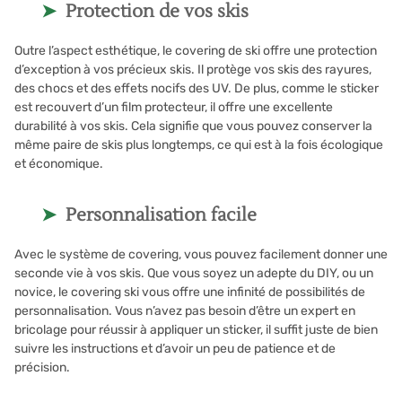
Protection de vos skis
Outre l’aspect esthétique, le covering de ski offre une protection
d’exception à vos précieux skis. Il protège vos skis des rayures,
des chocs et des effets nocifs des UV. De plus, comme le sticker
est recouvert d’un film protecteur, il offre une excellente
durabilité à vos skis. Cela signifie que vous pouvez conserver la
même paire de skis plus longtemps, ce qui est à la fois écologique
et économique.
Personnalisation facile
Avec le système de covering, vous pouvez facilement donner une
seconde vie à vos skis. Que vous soyez un adepte du DIY, ou un
novice, le covering ski vous offre une infinité de possibilités de
personnalisation. Vous n’avez pas besoin d’être un expert en
bricolage pour réussir à appliquer un sticker, il suffit juste de bien
suivre les instructions et d’avoir un peu de patience et de
précision.