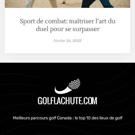
Sport de combat: maîtriser l’art du
duel pour se surpasser
février 26, 2025
Meilleurs parcours golf Canada : le top 10 des lieux de golf