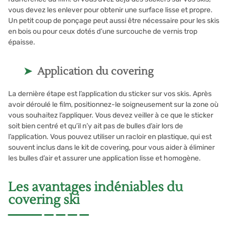
vous devez les enlever pour obtenir une surface lisse et propre.
Un petit coup de ponçage peut aussi être nécessaire pour les skis
en bois ou pour ceux dotés d’une surcouche de vernis trop
épaisse.
Application du covering
La dernière étape est l’application du sticker sur vos skis. Après
avoir déroulé le film, positionnez-le soigneusement sur la zone où
vous souhaitez l’appliquer. Vous devez veiller à ce que le sticker
soit bien centré et qu’il n’y ait pas de bulles d’air lors de
l’application. Vous pouvez utiliser un racloir en plastique, qui est
souvent inclus dans le kit de covering, pour vous aider à éliminer
les bulles d’air et assurer une application lisse et homogène.
Les avantages indéniables du
covering ski