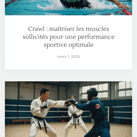
Crawl : maîtriser les muscles
sollicités pour une performance
sportive optimale
mars 1, 2025