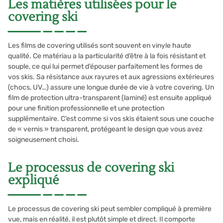
Les matières utilisées pour le
covering ski
Les films de covering utilisés sont souvent en vinyle haute
qualité. Ce matériau a la particularité d’être à la fois résistant et
souple, ce qui lui permet d’épouser parfaitement les formes de
vos skis. Sa résistance aux rayures et aux agressions extérieures
(chocs, UV…) assure une longue durée de vie à votre covering. Un
film de protection ultra-transparent (laminé) est ensuite appliqué
pour une finition professionnelle et une protection
supplémentaire. C’est comme si vos skis étaient sous une couche
de « vernis » transparent, protégeant le design que vous avez
soigneusement choisi.
Le processus de covering ski
expliqué
Le processus de covering ski peut sembler compliqué à première
vue, mais en réalité, il est plutôt simple et direct. Il comporte