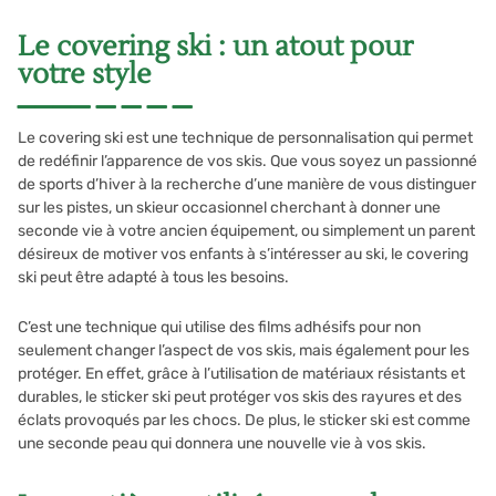
Le covering ski : un atout pour
votre style
Le covering ski est une technique de personnalisation qui permet
de redéfinir l’apparence de vos skis. Que vous soyez un passionné
de sports d’hiver à la recherche d’une manière de vous distinguer
sur les pistes, un skieur occasionnel cherchant à donner une
seconde vie à votre ancien équipement, ou simplement un parent
désireux de motiver vos enfants à s’intéresser au ski, le covering
ski peut être adapté à tous les besoins.
C’est une technique qui utilise des films adhésifs pour non
seulement changer l’aspect de vos skis, mais également pour les
protéger. En effet, grâce à l’utilisation de matériaux résistants et
durables, le sticker ski peut protéger vos skis des rayures et des
éclats provoqués par les chocs. De plus, le sticker ski est comme
une seconde peau qui donnera une nouvelle vie à vos skis.