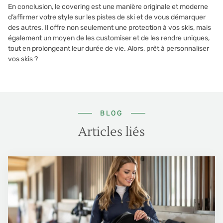
En conclusion, le covering est une manière originale et moderne
d’affirmer votre style sur les pistes de ski et de vous démarquer
des autres. Il offre non seulement une protection à vos skis, mais
également un moyen de les customiser et de les rendre uniques,
tout en prolongeant leur durée de vie. Alors, prêt à personnaliser
vos skis ?
BLOG
Articles liés