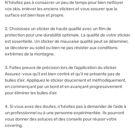
N’hésitez pas à consacrer un peu de temps pour bien nettoyer
vos skis, enlever les anciens stickers et vous assurer que la
surface est bien lisse et propre.
2. Choisissez un sticker de haute qualité avec un film de
protection pour une durabilité optimale. La qualité de votre sticker
est essentielle. Un sticker de mauvaise qualité peut se délaminer,
se décolorer au soleil ou bien ne pas résister aux conditions
extrêmes de la montagne.
3. Faites preuve de précision lors de l’application du sticker.
Assurez-vous qu’il est bien centré et qu’il ne présente pas de
bulles d’air. Appliquez le sticker doucement et méthodiquement,
en commençant par un bord et en avançant progressivement
pour éliminer les bulles d’air.
4. Si vous avez des doutes, n’hésitez pas à demander de l’aide à
un professionnel ou à une personne expérimentée. Ils pourront
vous donner des astuces et des conseils pour réussir votre
covering.