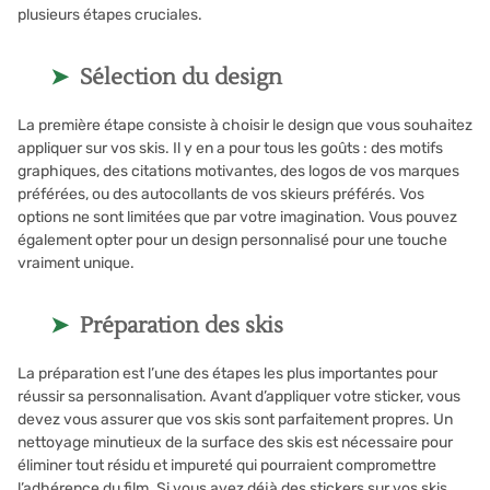
plusieurs étapes cruciales.
Sélection du design
La première étape consiste à choisir le design que vous souhaitez
appliquer sur vos skis. Il y en a pour tous les goûts : des motifs
graphiques, des citations motivantes, des logos de vos marques
préférées, ou des autocollants de vos skieurs préférés. Vos
options ne sont limitées que par votre imagination. Vous pouvez
également opter pour un design personnalisé pour une touche
vraiment unique.
Préparation des skis
La préparation est l’une des étapes les plus importantes pour
réussir sa personnalisation. Avant d’appliquer votre sticker, vous
devez vous assurer que vos skis sont parfaitement propres. Un
nettoyage minutieux de la surface des skis est nécessaire pour
éliminer tout résidu et impureté qui pourraient compromettre
l’adhérence du film. Si vous avez déjà des stickers sur vos skis,