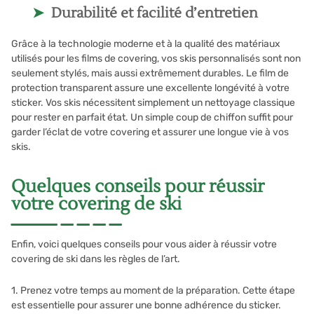
Durabilité et facilité d’entretien
Grâce à la technologie moderne et à la qualité des matériaux
utilisés pour les films de covering, vos skis personnalisés sont non
seulement stylés, mais aussi extrêmement durables. Le film de
protection transparent assure une excellente longévité à votre
sticker. Vos skis nécessitent simplement un nettoyage classique
pour rester en parfait état. Un simple coup de chiffon suffit pour
garder l’éclat de votre covering et assurer une longue vie à vos
skis.
Quelques conseils pour réussir
votre covering de ski
Enfin, voici quelques conseils pour vous aider à réussir votre
covering de ski dans les règles de l’art.
1. Prenez votre temps au moment de la préparation. Cette étape
est essentielle pour assurer une bonne adhérence du sticker.