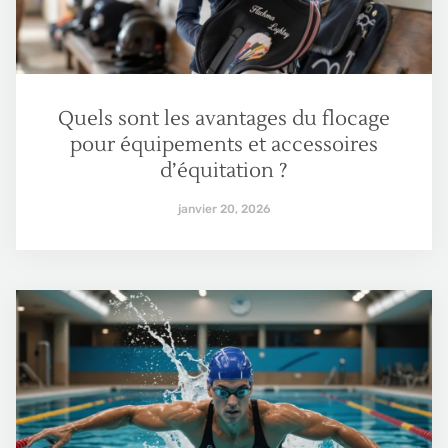
Quels sont les avantages du flocage
pour équipements et accessoires
d’équitation ?
janvier 20, 2026