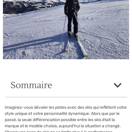
Sommaire
Imaginez-vous dévaler les pistes avec des skis qui reflètent votre
style unique et votre personnalité dynamique. Alors que par le
passé, la seule différenciation possible entre les skis était la
marque et le modèle choisis, aujourd’hui la situation a changé.