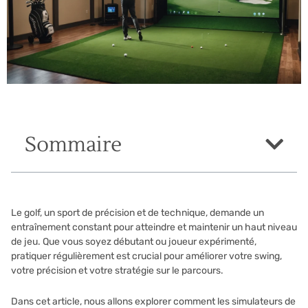
Sommaire
Le golf, un sport de précision et de technique, demande un
entraînement constant pour atteindre et maintenir un haut niveau
de jeu. Que vous soyez débutant ou joueur expérimenté,
pratiquer régulièrement est crucial pour améliorer votre swing,
votre précision et votre stratégie sur le parcours.
Dans cet article, nous allons explorer comment les simulateurs de