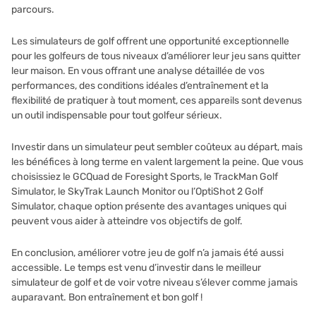
parcours.
Les simulateurs de golf offrent une opportunité exceptionnelle
pour les golfeurs de tous niveaux d’améliorer leur jeu sans quitter
leur maison. En vous offrant une analyse détaillée de vos
performances, des conditions idéales d’entraînement et la
flexibilité de pratiquer à tout moment, ces appareils sont devenus
un outil indispensable pour tout golfeur sérieux.
Investir dans un simulateur peut sembler coûteux au départ, mais
les bénéfices à long terme en valent largement la peine. Que vous
choisissiez le GCQuad de Foresight Sports, le TrackMan Golf
Simulator, le SkyTrak Launch Monitor ou l’OptiShot 2 Golf
Simulator, chaque option présente des avantages uniques qui
peuvent vous aider à atteindre vos objectifs de golf.
En conclusion, améliorer votre jeu de golf n’a jamais été aussi
accessible. Le temps est venu d’investir dans le meilleur
simulateur de golf et de voir votre niveau s’élever comme jamais
auparavant. Bon entraînement et bon golf !