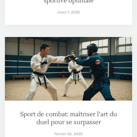
sportive optimale
mars 1, 2025
Sport de combat: maîtriser l’art du
duel pour se surpasser
février 26, 2025