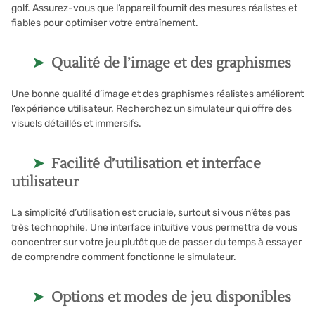
golf. Assurez-vous que l’appareil fournit des mesures réalistes et
fiables pour optimiser votre entraînement.
Qualité de l’image et des graphismes
Une bonne qualité d’image et des graphismes réalistes améliorent
l’expérience utilisateur. Recherchez un simulateur qui offre des
visuels détaillés et immersifs.
Facilité d’utilisation et interface
utilisateur
La simplicité d’utilisation est cruciale, surtout si vous n’êtes pas
très technophile. Une interface intuitive vous permettra de vous
concentrer sur votre jeu plutôt que de passer du temps à essayer
de comprendre comment fonctionne le simulateur.
Options et modes de jeu disponibles