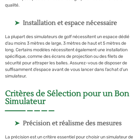
qualité.
Installation et espace nécessaire
La plupart des simulateurs de golf nécessitent un espace dédié
d’au moins 3 mètres de large, 3 mètres de haut et 5 mètres de
long. Certains modèles nécessitent également une installation
spécifique, comme des écrans de projection ou des filets de
sécurité pour attraper les balles. Assurez-vous de disposer de
suffisamment d’espace avant de vous lancer dans l’achat d’un
simulateur.
Critères de Sélection pour un Bon
Simulateur
Précision et réalisme des mesures
La précision est un critère essentiel pour choisir un simulateur de