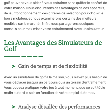
golf peuvent vous aider à vous entraîner sans quitter le confort de
votre maison. Nous discuterons des avantages de ces appareils,
de leur fonctionnement, des critères de sélection pour choisir le
bon simulateur, et nous examinerons certains des meilleurs
modèles sur le marché. Enfin, nous partagerons quelques
conseils pour maximiser votre entraînement avec un simulateur.
Les Avantages des Simulateurs de
Golf
Gain de temps et de flexibilité
Avec un simulateur de golf à la maison, vous n’avez plus besoin de
vous déplacer jusqu’à un parcours ou à un terrain d’entraînement.
Vous pouvez pratiquer votre jeu à tout moment, que ce soit tôt le
matin ou tard le soir, en fonction de votre emploi du temps.
Analyse détaillée des performances