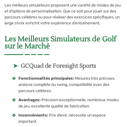
Les meilleurs simulateurs proposent une variété de modes de jeu
et d’options de personnalisation. Que ce soit pour jouer sur des
parcours célèbres ou pour réaliser des exercices spécifiques, un
large choix enrichit votre expérience d’entraînement.
Les Meilleurs Simulateurs de Golf
sur le Marché
GCQuad de Foresight Sports
Fonctionnalités principales:
Mesures très précises,
analyse complète du swing, compatibilité avec des
parcours célèbres.
Avantages:
Précision exceptionnelle, nombreux modes
de jeu, excellente qualité de fabrication.
Inconvénients:
Prix élevé, nécessite un espace
important.