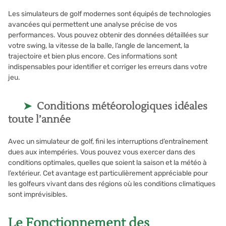
Les simulateurs de golf modernes sont équipés de technologies
avancées qui permettent une analyse précise de vos
performances. Vous pouvez obtenir des données détaillées sur
votre swing, la vitesse de la balle, l’angle de lancement, la
trajectoire et bien plus encore. Ces informations sont
indispensables pour identifier et corriger les erreurs dans votre
jeu.
Conditions météorologiques idéales
toute l’année
Avec un simulateur de golf, fini les interruptions d’entraînement
dues aux intempéries. Vous pouvez vous exercer dans des
conditions optimales, quelles que soient la saison et la météo à
l’extérieur. Cet avantage est particulièrement appréciable pour
les golfeurs vivant dans des régions où les conditions climatiques
sont imprévisibles.
Le Fonctionnement des