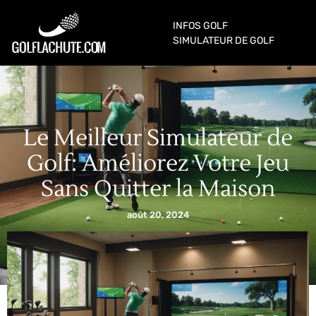
INFOS GOLF
SIMULATEUR DE GOLF
Le Meilleur Simulateur de
Golf: Améliorez Votre Jeu
Sans Quitter la Maison
août 20, 2024