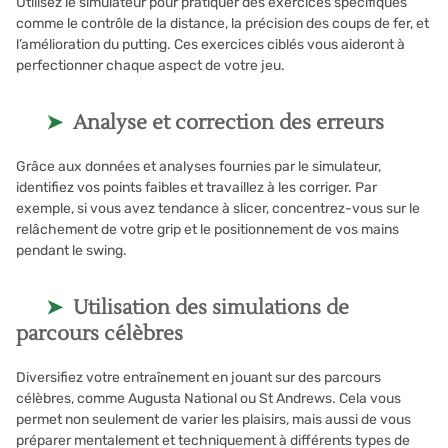
Utilisez le simulateur pour pratiquer des exercices spécifiques
comme le contrôle de la distance, la précision des coups de fer, et
l’amélioration du putting. Ces exercices ciblés vous aideront à
perfectionner chaque aspect de votre jeu.
Analyse et correction des erreurs
Grâce aux données et analyses fournies par le simulateur,
identifiez vos points faibles et travaillez à les corriger. Par
exemple, si vous avez tendance à slicer, concentrez-vous sur le
relâchement de votre grip et le positionnement de vos mains
pendant le swing.
Utilisation des simulations de
parcours célèbres
Diversifiez votre entraînement en jouant sur des parcours
célèbres, comme Augusta National ou St Andrews. Cela vous
permet non seulement de varier les plaisirs, mais aussi de vous
préparer mentalement et techniquement à différents types de