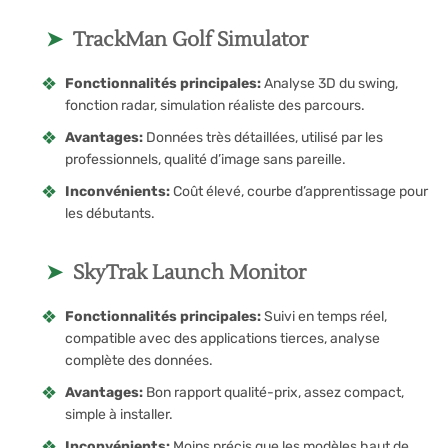
TrackMan Golf Simulator
Fonctionnalités principales:
Analyse 3D du swing,
fonction radar, simulation réaliste des parcours.
Avantages:
Données très détaillées, utilisé par les
professionnels, qualité d’image sans pareille.
Inconvénients:
Coût élevé, courbe d’apprentissage pour
les débutants.
SkyTrak Launch Monitor
Fonctionnalités principales:
Suivi en temps réel,
compatible avec des applications tierces, analyse
complète des données.
Avantages:
Bon rapport qualité-prix, assez compact,
simple à installer.
Inconvénients:
Moins précis que les modèles haut de