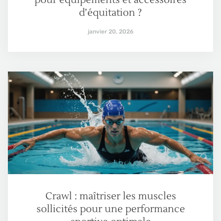
d’équitation ?
janvier 20, 2026
Crawl : maîtriser les muscles
sollicités pour une performance