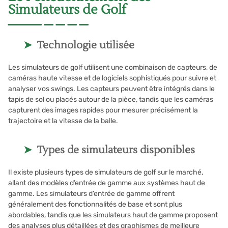
Simulateurs de Golf
Technologie utilisée
Les simulateurs de golf utilisent une combinaison de capteurs, de
caméras haute vitesse et de logiciels sophistiqués pour suivre et
analyser vos swings. Les capteurs peuvent être intégrés dans le
tapis de sol ou placés autour de la pièce, tandis que les caméras
capturent des images rapides pour mesurer précisément la
trajectoire et la vitesse de la balle.
Types de simulateurs disponibles
Il existe plusieurs types de simulateurs de golf sur le marché,
allant des modèles d’entrée de gamme aux systèmes haut de
gamme. Les simulateurs d’entrée de gamme offrent
généralement des fonctionnalités de base et sont plus
abordables, tandis que les simulateurs haut de gamme proposent
des analyses plus détaillées et des graphismes de meilleure