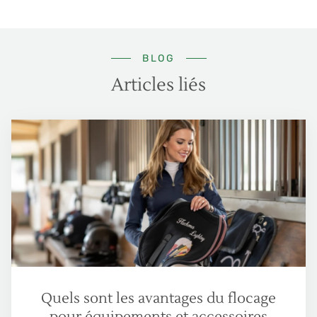
BLOG
Articles liés
Quels sont les avantages du flocage
pour équipements et accessoires