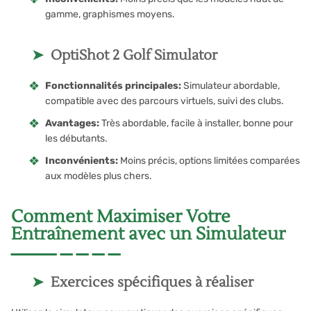
gamme, graphismes moyens.
OptiShot 2 Golf Simulator
Fonctionnalités principales:
Simulateur abordable,
compatible avec des parcours virtuels, suivi des clubs.
Avantages:
Très abordable, facile à installer, bonne pour
les débutants.
Inconvénients:
Moins précis, options limitées comparées
aux modèles plus chers.
Comment Maximiser Votre
Entraînement avec un Simulateur
Exercices spécifiques à réaliser