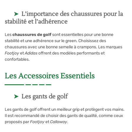
L’importance des chaussures pour la
stabilité et l’adhérence
Les
chaussures de golf
sont essentielles pour une bonne
stabilité et une adhérence sur le green. Choisissez des
chaussures avec une bonne semelle à crampons. Les marques
Footjoy
et
Adidas
offrent des modèles performants et
confortables.
Les Accessoires Essentiels
Les gants de golf
Les gants de golf offrent un meilleur grip et protègent vos mains.
Il est recommandé de choisir des gants de qualité, comme ceux
proposés par
Footjoy
et
Callaway
.