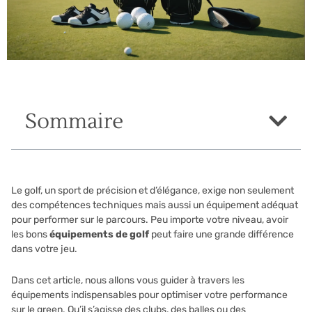
Sommaire
Le golf, un sport de précision et d’élégance, exige non seulement
des compétences techniques mais aussi un équipement adéquat
pour performer sur le parcours. Peu importe votre niveau, avoir
les bons
équipements de golf
peut faire une grande différence
dans votre jeu.
Dans cet article, nous allons vous guider à travers les
équipements indispensables pour optimiser votre performance
sur le green. Qu’il s’agisse des clubs, des balles ou des