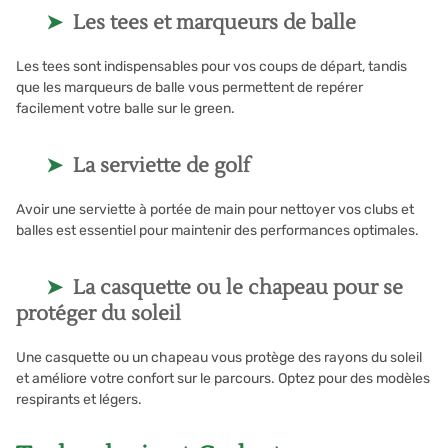
Les tees et marqueurs de balle
Les tees sont indispensables pour vos coups de départ, tandis
que les marqueurs de balle vous permettent de repérer
facilement votre balle sur le green.
La serviette de golf
Avoir une serviette à portée de main pour nettoyer vos clubs et
balles est essentiel pour maintenir des performances optimales.
La casquette ou le chapeau pour se
protéger du soleil
Une casquette ou un chapeau vous protège des rayons du soleil
et améliore votre confort sur le parcours. Optez pour des modèles
respirants et légers.