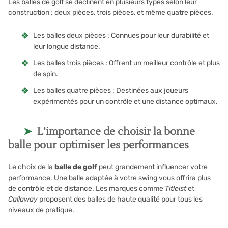
Les balles de golf se déclinent en plusieurs types selon leur
construction : deux pièces, trois pièces, et même quatre pièces.
Les balles deux pièces : Connues pour leur durabilité et
leur longue distance.
Les balles trois pièces : Offrent un meilleur contrôle et plus
de spin.
Les balles quatre pièces : Destinées aux joueurs
expérimentés pour un contrôle et une distance optimaux.
L’importance de choisir la bonne
balle pour optimiser les performances
Le choix de la
balle de golf
peut grandement influencer votre
performance. Une balle adaptée à votre swing vous offrira plus
de contrôle et de distance. Les marques comme
Titleist
et
Callaway
proposent des balles de haute qualité pour tous les
niveaux de pratique.