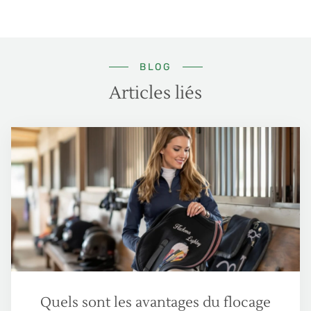
BLOG
Articles liés
Quels sont les avantages du flocage