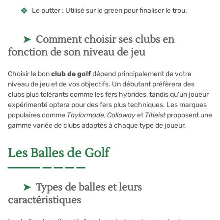
Le putter : Utilisé sur le green pour finaliser le trou.
Comment choisir ses clubs en
fonction de son niveau de jeu
Choisir le bon
club de golf
dépend principalement de votre
niveau de jeu et de vos objectifs. Un débutant préfèrera des
clubs plus tolérants comme les fers hybrides, tandis qu’un joueur
expérimenté optera pour des fers plus techniques. Les marques
populaires comme
Taylormade
,
Callaway
et
Titleist
proposent une
gamme variée de clubs adaptés à chaque type de joueur.
Les Balles de Golf
Types de balles et leurs
caractéristiques