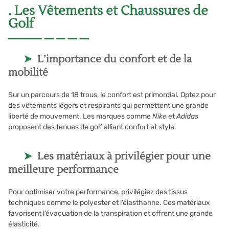
. Les Vêtements et Chaussures de
Golf
L’importance du confort et de la
mobilité
Sur un parcours de 18 trous, le confort est primordial. Optez pour
des vêtements légers et respirants qui permettent une grande
liberté de mouvement. Les marques comme
Nike
et
Adidas
proposent des tenues de golf alliant confort et style.
Les matériaux à privilégier pour une
meilleure performance
Pour optimiser votre performance, privilégiez des tissus
techniques comme le polyester et l’élasthanne. Ces matériaux
favorisent l’évacuation de la transpiration et offrent une grande
élasticité.