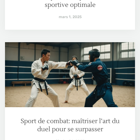
sportive optimale
mars 1, 2025
Sport de combat: maîtriser l’art du
duel pour se surpasser