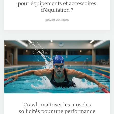
pour équipements et accessoires
d’équitation ?
janvier 20, 2026
Crawl : maîtriser les muscles
sollicités pour une performance