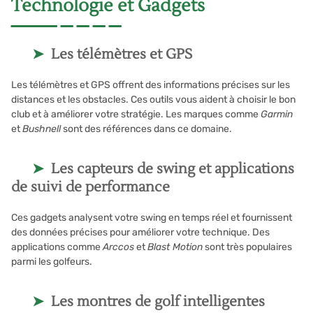
Technologie et Gadgets
Les télémètres et GPS
Les télémètres et GPS offrent des informations précises sur les
distances et les obstacles. Ces outils vous aident à choisir le bon
club et à améliorer votre stratégie. Les marques comme
Garmin
et
Bushnell
sont des références dans ce domaine.
Les capteurs de swing et applications
de suivi de performance
Ces gadgets analysent votre swing en temps réel et fournissent
des données précises pour améliorer votre technique. Des
applications comme
Arccos
et
Blast Motion
sont très populaires
parmi les golfeurs.
Les montres de golf intelligentes