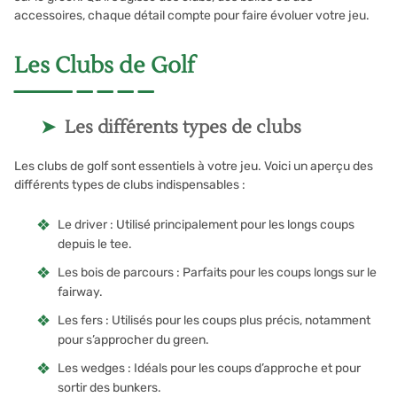
accessoires, chaque détail compte pour faire évoluer votre jeu.
Les Clubs de Golf
Les différents types de clubs
Les clubs de golf sont essentiels à votre jeu. Voici un aperçu des
différents types de clubs indispensables :
Le driver : Utilisé principalement pour les longs coups
depuis le tee.
Les bois de parcours : Parfaits pour les coups longs sur le
fairway.
Les fers : Utilisés pour les coups plus précis, notamment
pour s’approcher du green.
Les wedges : Idéals pour les coups d’approche et pour
sortir des bunkers.