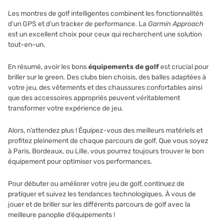
Les montres de golf intelligentes combinent les fonctionnalités
d’un GPS et d’un tracker de performance. La
Garmin Approach
est un excellent choix pour ceux qui recherchent une solution
tout-en-un.
En résumé, avoir les bons
équipements de golf
est crucial pour
briller sur le green. Des clubs bien choisis, des balles adaptées à
votre jeu, des vêtements et des chaussures confortables ainsi
que des accessoires appropriés peuvent véritablement
transformer votre expérience de jeu.
Alors, n’attendez plus ! Équipez-vous des meilleurs matériels et
profitez pleinement de chaque parcours de golf. Que vous soyez
à Paris, Bordeaux, ou Lille, vous pourrez toujours trouver le bon
équipement pour optimiser vos performances.
Pour débuter ou améliorer votre jeu de golf, continuez de
pratiquer et suivez les tendances technologiques. À vous de
jouer et de briller sur les différents parcours de golf avec la
meilleure panoplie d’équipements !