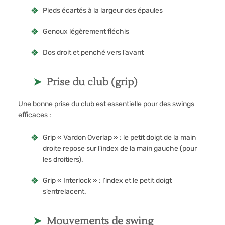
Pieds écartés à la largeur des épaules
Genoux légèrement fléchis
Dos droit et penché vers l’avant
Prise du club (grip)
Une bonne prise du club est essentielle pour des swings
efficaces :
Grip « Vardon Overlap » : le petit doigt de la main
droite repose sur l’index de la main gauche (pour
les droitiers).
Grip « Interlock » : l’index et le petit doigt
s’entrelacent.
Mouvements de swing