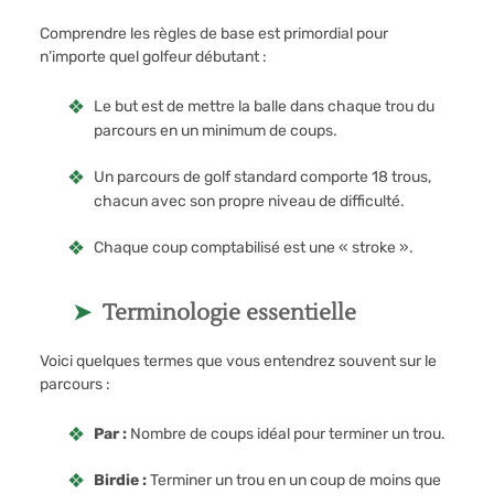
Comprendre les règles de base est primordial pour
n’importe quel golfeur débutant :
Le but est de mettre la balle dans chaque trou du
parcours en un minimum de coups.
Un parcours de golf standard comporte 18 trous,
chacun avec son propre niveau de difficulté.
Chaque coup comptabilisé est une « stroke ».
Terminologie essentielle
Voici quelques termes que vous entendrez souvent sur le
parcours :
Par :
Nombre de coups idéal pour terminer un trou.
Birdie :
Terminer un trou en un coup de moins que