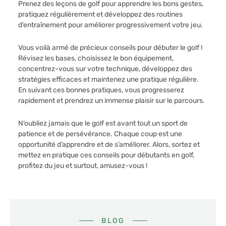
Prenez des leçons de golf pour apprendre les bons gestes,
pratiquez régulièrement et développez des routines
d’entraînement pour améliorer progressivement votre jeu.
Vous voilà armé de précieux conseils pour débuter le golf !
Révisez les bases, choisissez le bon équipement,
concentrez-vous sur votre technique, développez des
stratégies efficaces et maintenez une pratique régulière.
En suivant ces bonnes pratiques, vous progresserez
rapidement et prendrez un immense plaisir sur le parcours.
N’oubliez jamais que le golf est avant tout un sport de
patience et de persévérance. Chaque coup est une
opportunité d’apprendre et de s’améliorer. Alors, sortez et
mettez en pratique ces conseils pour débutants en golf,
profitez du jeu et surtout, amusez-vous !
BLOG