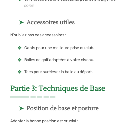
soleil.
Accessoires utiles
N’oubliez pas ces accessoires :
Gants pour une meilleure prise du club.
Balles de golf adaptées à votre niveau.
Tees pour surélever la balle au départ.
Partie 3: Techniques de Base
Position de base et posture
Adopter la bonne position est crucial :