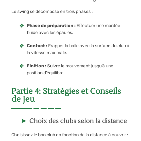
Le swing se décompose en trois phases :
Phase de préparation :
Effectuer une montée
fluide avec les épaules.
Contact :
Frapper la balle avec la surface du club à
la vitesse maximale.
Finition :
Suivre le mouvement jusqu’à une
position d’équilibre.
Partie 4: Stratégies et Conseils
de Jeu
Choix des clubs selon la distance
Choisissez le bon club en fonction de la distance à couvrir :