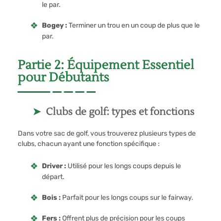
le par.
Bogey :
Terminer un trou en un coup de plus que le
par.
Partie 2: Équipement Essentiel
pour Débutants
Clubs de golf: types et fonctions
Dans votre sac de golf, vous trouverez plusieurs types de
clubs, chacun ayant une fonction spécifique :
Driver :
Utilisé pour les longs coups depuis le
départ.
Bois :
Parfait pour les longs coups sur le fairway.
Fers :
Offrent plus de précision pour les coups