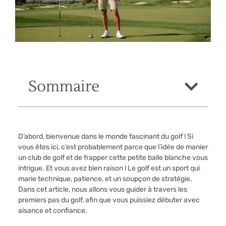
Sommaire
D’abord, bienvenue dans le monde fascinant du golf ! Si
vous êtes ici, c’est probablement parce que l’idée de manier
un club de golf et de frapper cette petite balle blanche vous
intrigue. Et vous avez bien raison ! Le golf est un sport qui
marie technique, patience, et un soupçon de stratégie.
Dans cet article, nous allons vous guider à travers les
premiers pas du golf, afin que vous puissiez débuter avec
aisance et confiance.