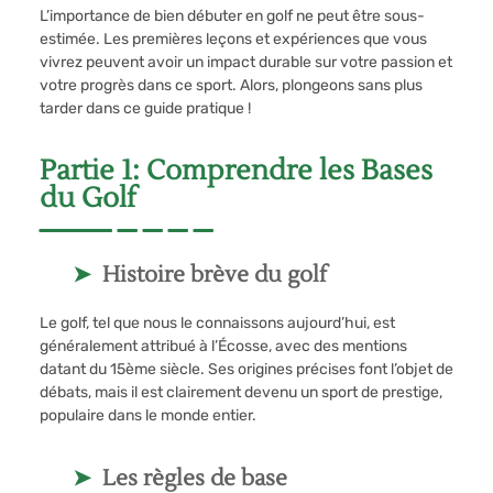
L’importance de bien débuter en golf ne peut être sous-
estimée. Les premières leçons et expériences que vous
vivrez peuvent avoir un impact durable sur votre passion et
votre progrès dans ce sport. Alors, plongeons sans plus
tarder dans ce guide pratique !
Partie 1: Comprendre les Bases
du Golf
Histoire brève du golf
Le golf, tel que nous le connaissons aujourd’hui, est
généralement attribué à l’Écosse, avec des mentions
datant du 15ème siècle. Ses origines précises font l’objet de
débats, mais il est clairement devenu un sport de prestige,
populaire dans le monde entier.
Les règles de base