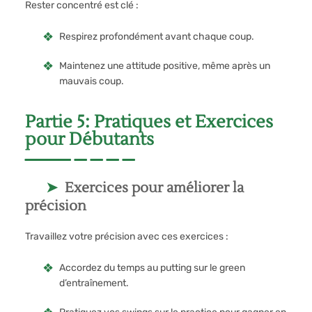
Rester concentré est clé :
Respirez profondément avant chaque coup.
Maintenez une attitude positive, même après un
mauvais coup.
Partie 5: Pratiques et Exercices
pour Débutants
Exercices pour améliorer la
précision
Travaillez votre précision avec ces exercices :
Accordez du temps au putting sur le green
d’entraînement.