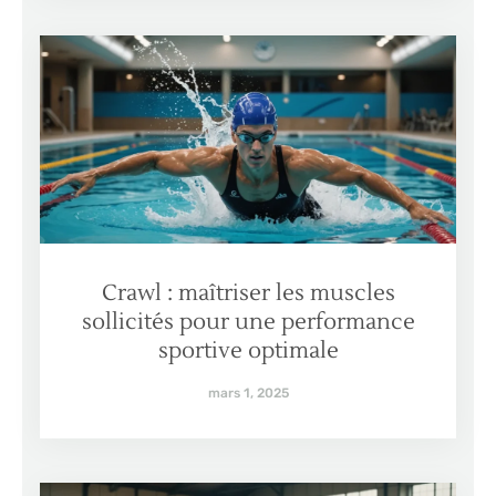
Crawl : maîtriser les muscles
sollicités pour une performance
sportive optimale
mars 1, 2025