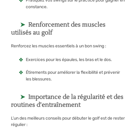
Pratiquez vos swings sur le practice pour gagner en
constance.
Renforcement des muscles
utilisés au golf
Renforcez les muscles essentiels à un bon swing :
Exercices pour les épaules, les bras et le dos.
Étirements pour améliorer la flexibilité et prévenir
les blessures.
Importance de la régularité et des
routines d’entraînement
L’un des meilleurs conseils pour débuter le golf est de rester
régulier :