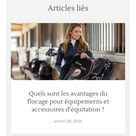
Articles liés
Quels sont les avantages du
flocage pour équipements et
accessoires d’équitation ?
janvier 20, 2026