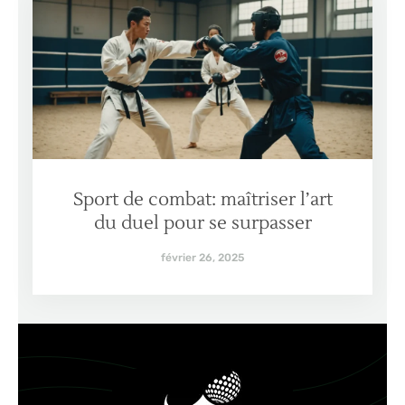
Sport de combat: maîtriser l’art
du duel pour se surpasser
février 26, 2025