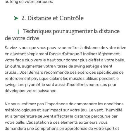
au long de votre parcours.
2. Distance et Contrôle
Techniques pour augmenter la distance
de votre drive
Saviez-vous que vous pouvez accroître la distance de votre drive
en ajustant simplement l’angle d’attaque ? Inclinez légèrement
votre face club vers le haut pour donner plus d’effet à votre balle.
En outre, augmenter votre vitesse de swing est également
crucial. Joel Bernard recommande des exercices spécifiques de
renforcement physique ciblant les muscles utilisés pendant le
swing. Les plyométrie sont aussi d’excellents exercices pour
développer votre puissance.
Ne sous-estimez pas l’importance de comprendre les conditions
météorologiques et leur impact sur votre jeu. Le vent, l’humidité
et la température peuvent affecter la distance parcourue par
votre balle. L’adaptation à ces éléments extérieurs vous
demandera une compréhension approfondie de votre sport et