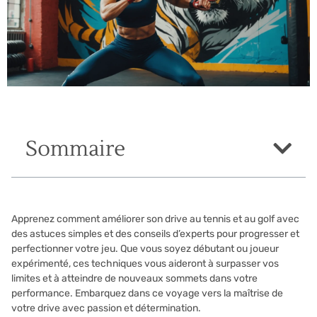
Sommaire
Apprenez comment améliorer son drive au tennis et au golf avec
des astuces simples et des conseils d’experts pour progresser et
perfectionner votre jeu. Que vous soyez débutant ou joueur
expérimenté, ces techniques vous aideront à surpasser vos
limites et à atteindre de nouveaux sommets dans votre
performance. Embarquez dans ce voyage vers la maîtrise de
votre drive avec passion et détermination.