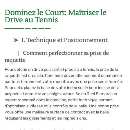
Dominez le Court: Maîtriser le
Drive au Tennis
1. Technique et Positionnement
Comment perfectionner sa prise de
raquette
Pour obtenir un drive puissant et précis au tennis, la prise de la
raquette est cruciale. Comment driver efficacement commence
par tenir fermement votre raquette avec une prise semi-fermée.
Pour cela, placez la base de votre index sur le bord incliné de la
poignée et enroulez vos doigts autour. Selon Joel Bernard, un
expert renommé dans le domaine, cette technique permet
d’optimiser la vitesse et le contrôle de la balle. Une bonne prise
vous offre une meilleure surface de contact avec la balle,
réduisant les glissements et les imprécisions.