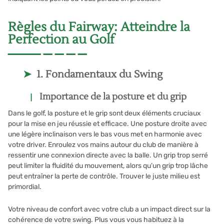
Règles du Fairway: Atteindre la
Perfection au Golf
1. Fondamentaux du Swing
Importance de la posture et du grip
Dans le golf, la posture et le grip sont deux éléments cruciaux
pour la mise en jeu réussie et efficace. Une posture droite avec
une légère inclinaison vers le bas vous met en harmonie avec
votre driver. Enroulez vos mains autour du club de manière à
ressentir une connexion directe avec la balle. Un grip trop serré
peut limiter la fluidité du mouvement, alors qu’un grip trop lâche
peut entraîner la perte de contrôle. Trouver le juste milieu est
primordial.
Votre niveau de confort avec votre club a un impact direct sur la
cohérence de votre swing. Plus vous vous habituez à la