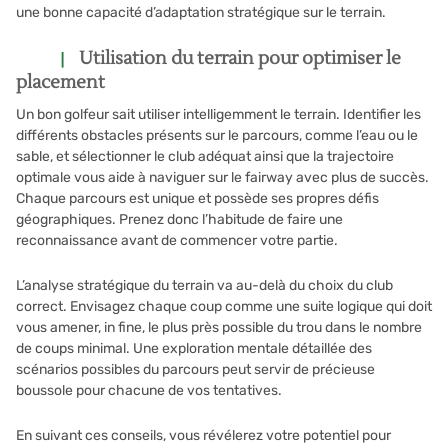
une bonne capacité d’adaptation stratégique sur le terrain.
Utilisation du terrain pour optimiser le
placement
Un bon golfeur sait utiliser intelligemment le terrain. Identifier les
différents obstacles présents sur le parcours, comme l’eau ou le
sable, et sélectionner le club adéquat ainsi que la trajectoire
optimale vous aide à naviguer sur le fairway avec plus de succès.
Chaque parcours est unique et possède ses propres défis
géographiques. Prenez donc l’habitude de faire une
reconnaissance avant de commencer votre partie.
L’analyse stratégique du terrain va au-delà du choix du club
correct. Envisagez chaque coup comme une suite logique qui doit
vous amener, in fine, le plus près possible du trou dans le nombre
de coups minimal. Une exploration mentale détaillée des
scénarios possibles du parcours peut servir de précieuse
boussole pour chacune de vos tentatives.
En suivant ces conseils, vous révélerez votre potentiel pour