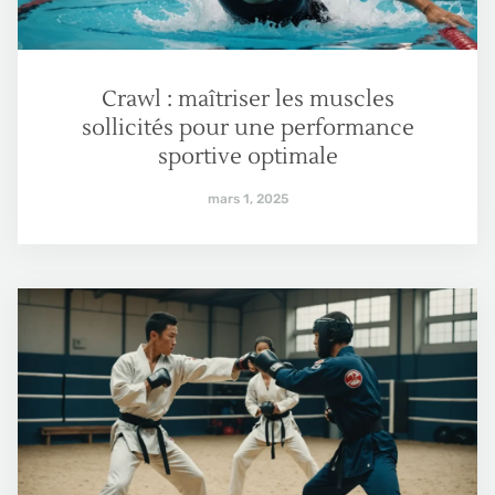
Crawl : maîtriser les muscles
sollicités pour une performance
sportive optimale
mars 1, 2025