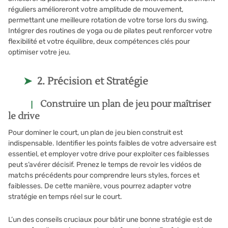
réguliers amélioreront votre amplitude de mouvement,
permettant une meilleure rotation de votre torse lors du swing.
Intégrer des routines de yoga ou de pilates peut renforcer votre
flexibilité et votre équilibre, deux compétences clés pour
optimiser votre jeu.
2. Précision et Stratégie
Construire un plan de jeu pour maîtriser
le drive
Pour dominer le court, un plan de jeu bien construit est
indispensable. Identifier les points faibles de votre adversaire est
essentiel, et employer votre drive pour exploiter ces faiblesses
peut s’avérer décisif. Prenez le temps de revoir les vidéos de
matchs précédents pour comprendre leurs styles, forces et
faiblesses. De cette manière, vous pourrez adapter votre
stratégie en temps réel sur le court.
L’un des conseils cruciaux pour bâtir une bonne stratégie est de