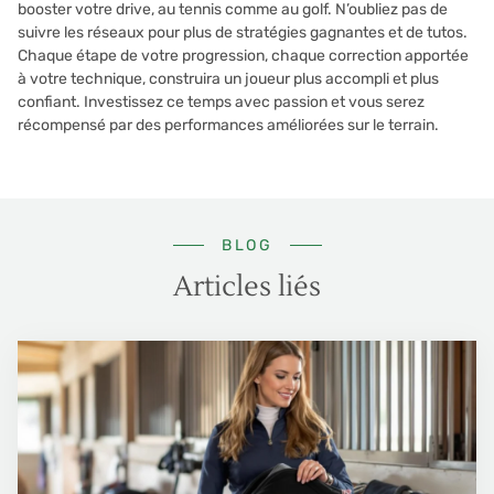
booster votre drive, au tennis comme au golf. N’oubliez pas de
suivre les réseaux pour plus de stratégies gagnantes et de tutos.
Chaque étape de votre progression, chaque correction apportée
à votre technique, construira un joueur plus accompli et plus
confiant. Investissez ce temps avec passion et vous serez
récompensé par des performances améliorées sur le terrain.
BLOG
Articles liés