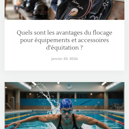
Quels sont les avantages du flocage
pour équipements et accessoires
d’équitation ?
janvier 20, 2026