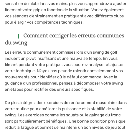
sensation du club dans vos mains, plus vous apprendrez à ajuster
finement votre grip en fonction de la situation. Variez également
vos séances d’entraînement en pratiquant avec différents clubs
pour élargir vos compétences techniques.
Comment corriger les erreurs communes
du swing
Les erreurs communément commises lors d’un swing de golf
incluent un pivot insuffisant et une mauvaise tempo. En vous
filmant pendant votre pratique, vous pourrez analyser et ajuster
votre technique. N’ayez pas peur de ralentir consciemment vos
mouvements pour identifier où le défaut commence. Avec la
guidance d’un professionnel, pensez à décomposer votre swing
en étapes pour rectifier des erreurs spécifiques.
De plus, intégrez des exercices de renforcement musculaire dans
votre routine pour améliorer la puissance et la stabilité de votre
swing. Les exercices comme les squats ou le gainage du tronc
sont particulièrement bénéfiques. Une bonne condition physique
réduit la fatigue et permet de maintenir un bon niveau de jeu tout