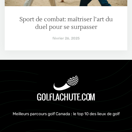
Sport de combat: maîtriser l’art du
duel pour se surpasser
février 26, 2025
Meilleurs parcours golf Canada : le top 10 des lieux de golf