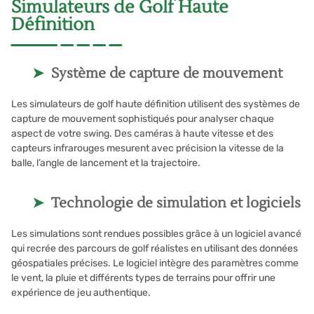
Simulateurs de Golf Haute
Définition
Système de capture de mouvement
Les simulateurs de golf haute définition utilisent des systèmes de
capture de mouvement sophistiqués pour analyser chaque
aspect de votre swing. Des caméras à haute vitesse et des
capteurs infrarouges mesurent avec précision la vitesse de la
balle, l’angle de lancement et la trajectoire.
Technologie de simulation et logiciels
Les simulations sont rendues possibles grâce à un logiciel avancé
qui recrée des parcours de golf réalistes en utilisant des données
géospatiales précises. Le logiciel intègre des paramètres comme
le vent, la pluie et différents types de terrains pour offrir une
expérience de jeu authentique.