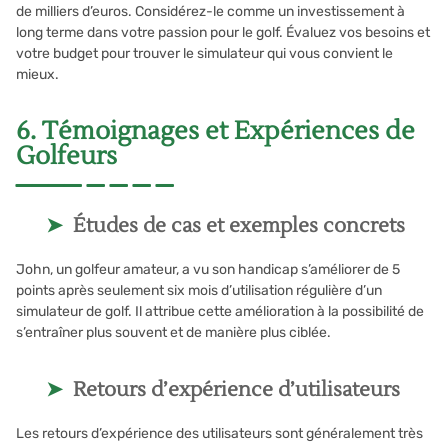
de milliers d’euros. Considérez-le comme un investissement à
long terme dans votre passion pour le golf. Évaluez vos besoins et
votre budget pour trouver le simulateur qui vous convient le
mieux.
6. Témoignages et Expériences de
Golfeurs
Études de cas et exemples concrets
John, un golfeur amateur, a vu son handicap s’améliorer de 5
points après seulement six mois d’utilisation régulière d’un
simulateur de golf. Il attribue cette amélioration à la possibilité de
s’entraîner plus souvent et de manière plus ciblée.
Retours d’expérience d’utilisateurs
Les retours d’expérience des utilisateurs sont généralement très