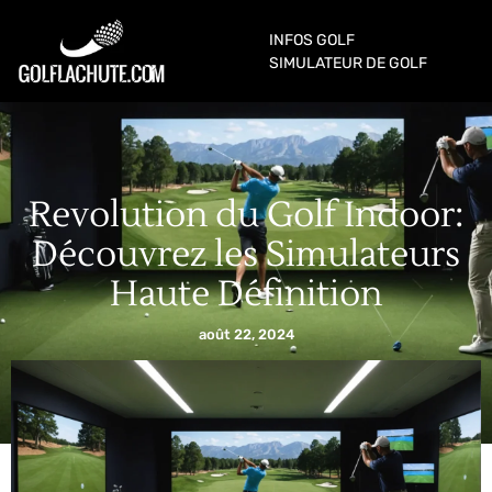
INFOS GOLF
SIMULATEUR DE GOLF
Revolution du Golf Indoor:
Découvrez les Simulateurs
Haute Définition
août 22, 2024