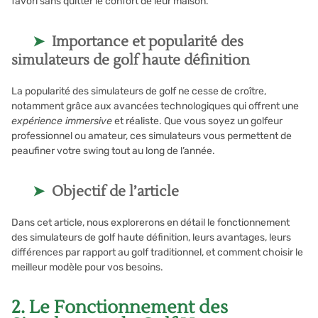
favori sans quitter le confort de leur maison.
Importance et popularité des
simulateurs de golf haute définition
La popularité des simulateurs de golf ne cesse de croître,
notamment grâce aux avancées technologiques qui offrent une
expérience immersive
et réaliste. Que vous soyez un golfeur
professionnel ou amateur, ces simulateurs vous permettent de
peaufiner votre swing tout au long de l’année.
Objectif de l’article
Dans cet article, nous explorerons en détail le fonctionnement
des simulateurs de golf haute définition, leurs avantages, leurs
différences par rapport au golf traditionnel, et comment choisir le
meilleur modèle pour vos besoins.
2. Le Fonctionnement des