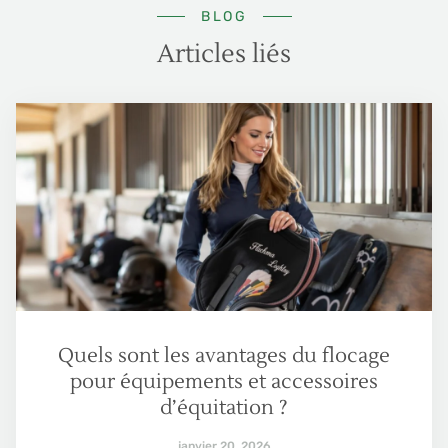
BLOG
Articles liés
Quels sont les avantages du flocage
pour équipements et accessoires
d’équitation ?
janvier 20, 2026