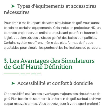
Types d’équipements et accessoires
nécessaires
Pour tirer le meilleur parti de votre simulateur de golf, vous aurez
besoin de certains équipements. Cela inclut un projecteur HD, un
écran de projection, un ordinateur puissant pour faire tourner le
logiciel, et bien sûr, des clubs de golf et des balles compatibles.
Certains systèmes offrent même des plateformes de frappe
ajustables pour simuler les pentes et les inclinaisons du parcours.
3. Les Avantages des Simulateurs
de Golf Haute Définition
Accessibilité et confort à domicile
L’accessibilité est l’un des avantages majeurs des simulateurs de
golf. Plus besoin de se rendre à un terrain de golf, surtout en hiver
ou par mauvais temps. Vous pouvez jouer à votre sport préféré à