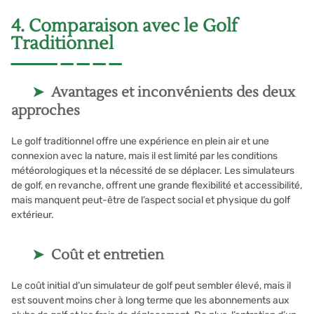
4. Comparaison avec le Golf
Traditionnel
Avantages et inconvénients des deux
approches
Le golf traditionnel offre une expérience en plein air et une
connexion avec la nature, mais il est limité par les conditions
météorologiques et la nécessité de se déplacer. Les simulateurs
de golf, en revanche, offrent une grande flexibilité et accessibilité,
mais manquent peut-être de l’aspect social et physique du golf
extérieur.
Coût et entretien
Le coût initial d’un simulateur de golf peut sembler élevé, mais il
est souvent moins cher à long terme que les abonnements aux