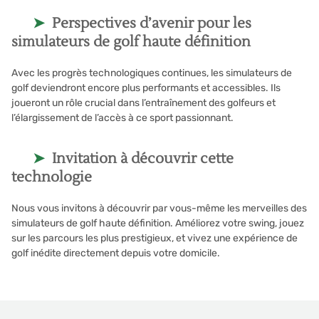
Perspectives d’avenir pour les
simulateurs de golf haute définition
Avec les progrès technologiques continues, les simulateurs de
golf deviendront encore plus performants et accessibles. Ils
joueront un rôle crucial dans l’entraînement des golfeurs et
l’élargissement de l’accès à ce sport passionnant.
Invitation à découvrir cette
technologie
Nous vous invitons à découvrir par vous-même les merveilles des
simulateurs de golf haute définition. Améliorez votre swing, jouez
sur les parcours les plus prestigieux, et vivez une expérience de
golf inédite directement depuis votre domicile.