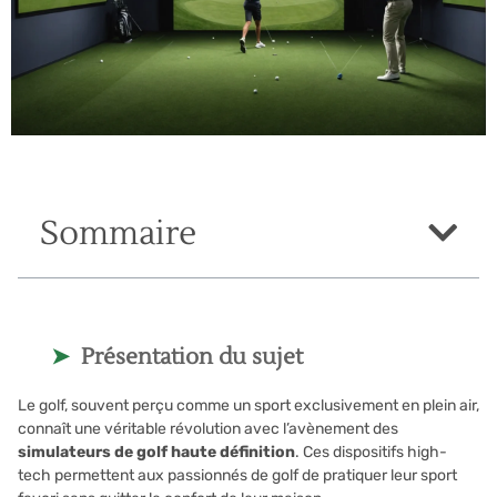
Sommaire
Présentation du sujet
Le golf, souvent perçu comme un sport exclusivement en plein air,
connaît une véritable révolution avec l’avènement des
simulateurs de golf haute définition
. Ces dispositifs high-
tech permettent aux passionnés de golf de pratiquer leur sport