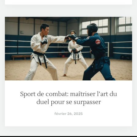
Sport de combat: maîtriser l’art du
duel pour se surpasser
février 26, 2025