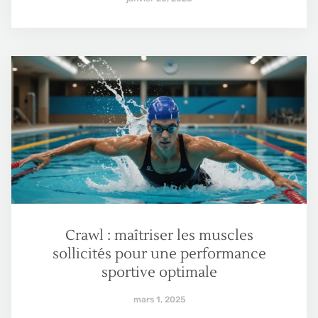
Crawl : maîtriser les muscles
sollicités pour une performance
sportive optimale
mars 1, 2025