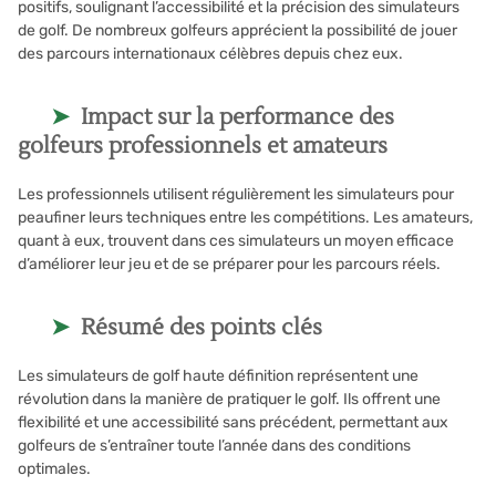
positifs, soulignant l’accessibilité et la précision des simulateurs
de golf. De nombreux golfeurs apprécient la possibilité de jouer
des parcours internationaux célèbres depuis chez eux.
Impact sur la performance des
golfeurs professionnels et amateurs
Les professionnels utilisent régulièrement les simulateurs pour
peaufiner leurs techniques entre les compétitions. Les amateurs,
quant à eux, trouvent dans ces simulateurs un moyen efficace
d’améliorer leur jeu et de se préparer pour les parcours réels.
Résumé des points clés
Les simulateurs de golf haute définition représentent une
révolution dans la manière de pratiquer le golf. Ils offrent une
flexibilité et une accessibilité sans précédent, permettant aux
golfeurs de s’entraîner toute l’année dans des conditions
optimales.