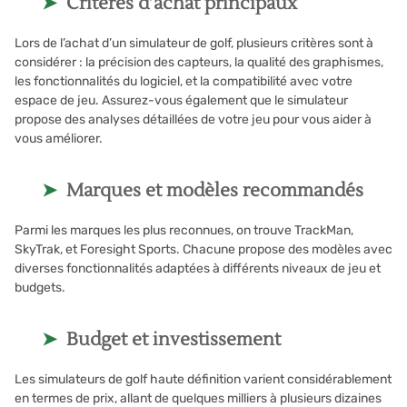
Critères d’achat principaux
Lors de l’achat d’un simulateur de golf, plusieurs critères sont à
considérer : la précision des capteurs, la qualité des graphismes,
les fonctionnalités du logiciel, et la compatibilité avec votre
espace de jeu. Assurez-vous également que le simulateur
propose des analyses détaillées de votre jeu pour vous aider à
vous améliorer.
Marques et modèles recommandés
Parmi les marques les plus reconnues, on trouve TrackMan,
SkyTrak, et Foresight Sports. Chacune propose des modèles avec
diverses fonctionnalités adaptées à différents niveaux de jeu et
budgets.
Budget et investissement
Les simulateurs de golf haute définition varient considérablement
en termes de prix, allant de quelques milliers à plusieurs dizaines