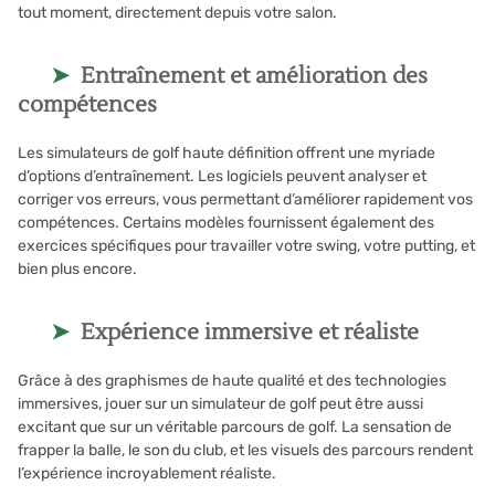
tout moment, directement depuis votre salon.
Entraînement et amélioration des
compétences
Les simulateurs de golf haute définition offrent une myriade
d’options d’entraînement. Les logiciels peuvent analyser et
corriger vos erreurs, vous permettant d’améliorer rapidement vos
compétences. Certains modèles fournissent également des
exercices spécifiques pour travailler votre swing, votre putting, et
bien plus encore.
Expérience immersive et réaliste
Grâce à des graphismes de haute qualité et des technologies
immersives, jouer sur un simulateur de golf peut être aussi
excitant que sur un véritable parcours de golf. La sensation de
frapper la balle, le son du club, et les visuels des parcours rendent
l’expérience incroyablement réaliste.