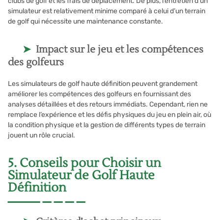
clubs de golf et les frais de déplacement. De plus, l’entretien d’un
simulateur est relativement minime comparé à celui d’un terrain
de golf qui nécessite une maintenance constante.
Impact sur le jeu et les compétences
des golfeurs
Les simulateurs de golf haute définition peuvent grandement
améliorer les compétences des golfeurs en fournissant des
analyses détaillées et des retours immédiats. Cependant, rien ne
remplace l’expérience et les défis physiques du jeu en plein air, où
la condition physique et la gestion de différents types de terrain
jouent un rôle crucial.
5. Conseils pour Choisir un
Simulateur de Golf Haute
Définition