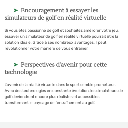
Encouragement à essayer les
simulateurs de golf en réalité virtuelle
Si vous êtes passionné de golf et souhaitez améliorer votre jeu,
essayer un simulateur de golf en réalité virtuelle pourrait être la
solution idéale. Grâce à ses nombreux avantages, il peut
révolutionner votre manière de vous entraîner.
Perspectives d’avenir pour cette
technologie
L’avenir de la réalité virtuelle dans le sport semble prometteur.
Avec des technologies en constante évolution, les simulateurs de
golf deviendront encore plus réalistes et accessibles,
transformant le paysage de l’entraînement au golf.