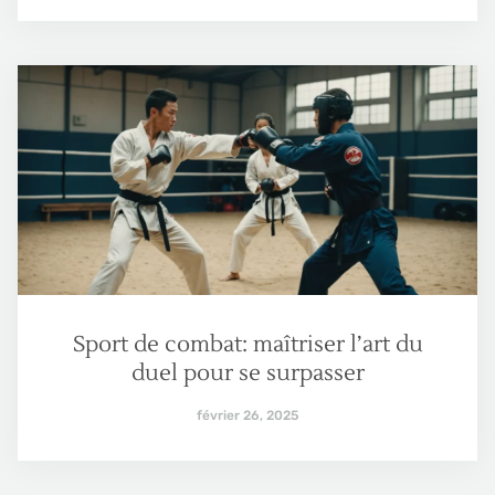
Sport de combat: maîtriser l’art du
duel pour se surpasser
février 26, 2025