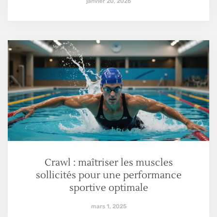
janvier 20, 2026
Crawl : maîtriser les muscles
sollicités pour une performance
sportive optimale
mars 1, 2025