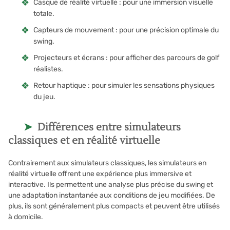
Casque de réalité virtuelle : pour une immersion visuelle
totale.
Capteurs de mouvement : pour une précision optimale du
swing.
Projecteurs et écrans : pour afficher des parcours de golf
réalistes.
Retour haptique : pour simuler les sensations physiques
du jeu.
Différences entre simulateurs
classiques et en réalité virtuelle
Contrairement aux simulateurs classiques, les simulateurs en
réalité virtuelle offrent une expérience plus immersive et
interactive. Ils permettent une analyse plus précise du swing et
une adaptation instantanée aux conditions de jeu modifiées. De
plus, ils sont généralement plus compacts et peuvent être utilisés
à domicile.