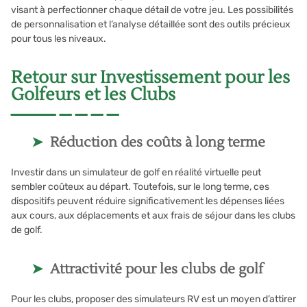
visant à perfectionner chaque détail de votre jeu. Les possibilités
de personnalisation et l’analyse détaillée sont des outils précieux
pour tous les niveaux.
Retour sur Investissement pour les
Golfeurs et les Clubs
Réduction des coûts à long terme
Investir dans un simulateur de golf en réalité virtuelle peut
sembler coûteux au départ. Toutefois, sur le long terme, ces
dispositifs peuvent réduire significativement les dépenses liées
aux cours, aux déplacements et aux frais de séjour dans les clubs
de golf.
Attractivité pour les clubs de golf
Pour les clubs, proposer des simulateurs RV est un moyen d’attirer