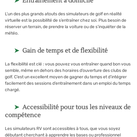
Entraînement à domicile
L’un des plus grands atouts des simulateurs de golf en réalité
virtuelle est la possibilité de s’entraîner chez soi. Plus besoin de
réserver un terrain, de prendre la voiture ou de s’inquiéter de la
météo.
Gain de temps et de flexibilité
La flexibilité est clé : vous pouvez vous entraîner quand bon vous
semble, même en dehors des horaires d’ouverture des clubs de
golf. C’est un excellent moyen de gagner du temps et d’intégrer
facilement des sessions d’entraînement dans un emploi du temps
chargé.
Accessibilité pour tous les niveaux de
compétence
Les simulateurs RV sont accessibles à tous, que vous soyez
débutant cherchant à apprendre les bases ou professionnel