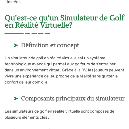
illimitées.
Qu’est-ce qu’un Simulateur de Golf
en Réalité Virtuelle?
Définition et concept
Un simulateur de golf en réalité virtuelle est un système
technologique avancé qui permet aux golfeurs de s’entraîner
dans un environnement virtuel. Grâce à la RV, les joueurs peuvent
vivre une expérience de jeu proche de la réalité sans quitter le
confort de leur domicile.
Composants principaux du simulateur
Les simulateurs de golf en réalité virtuelle sont composés de
plusieurs éléments clés :