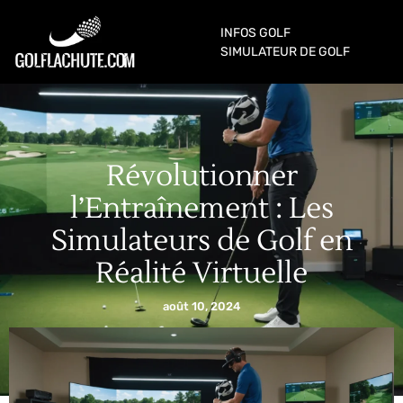
INFOS GOLF
SIMULATEUR DE GOLF
Révolutionner
l’Entraînement : Les
Simulateurs de Golf en
Réalité Virtuelle
août 10, 2024