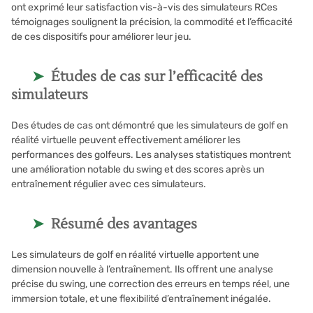
ont exprimé leur satisfaction vis-à-vis des simulateurs RCes
témoignages soulignent la précision, la commodité et l’efficacité
de ces dispositifs pour améliorer leur jeu.
Études de cas sur l’efficacité des
simulateurs
Des études de cas ont démontré que les simulateurs de golf en
réalité virtuelle peuvent effectivement améliorer les
performances des golfeurs. Les analyses statistiques montrent
une amélioration notable du swing et des scores après un
entraînement régulier avec ces simulateurs.
Résumé des avantages
Les simulateurs de golf en réalité virtuelle apportent une
dimension nouvelle à l’entraînement. Ils offrent une analyse
précise du swing, une correction des erreurs en temps réel, une
immersion totale, et une flexibilité d’entraînement inégalée.