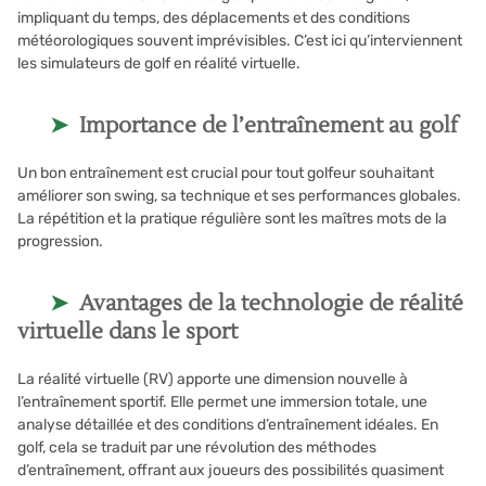
impliquant du temps, des déplacements et des conditions
météorologiques souvent imprévisibles. C’est ici qu’interviennent
les simulateurs de golf en réalité virtuelle.
Importance de l’entraînement au golf
Un bon entraînement est crucial pour tout golfeur souhaitant
améliorer son swing, sa technique et ses performances globales.
La répétition et la pratique régulière sont les maîtres mots de la
progression.
Avantages de la technologie de réalité
virtuelle dans le sport
La réalité virtuelle (RV) apporte une dimension nouvelle à
l’entraînement sportif. Elle permet une immersion totale, une
analyse détaillée et des conditions d’entraînement idéales. En
golf, cela se traduit par une révolution des méthodes
d’entraînement, offrant aux joueurs des possibilités quasiment