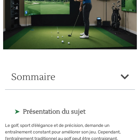
Sommaire
Présentation du sujet
Le golf, sport d’élégance et de précision, demande un
entraînement constant pour améliorer son jeu. Cependant,
l’entraînement traditionnel au golf peut être contraignant,