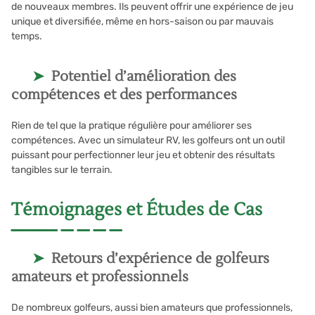
de nouveaux membres. Ils peuvent offrir une expérience de jeu
unique et diversifiée, même en hors-saison ou par mauvais
temps.
Potentiel d’amélioration des
compétences et des performances
Rien de tel que la pratique régulière pour améliorer ses
compétences. Avec un simulateur RV, les golfeurs ont un outil
puissant pour perfectionner leur jeu et obtenir des résultats
tangibles sur le terrain.
Témoignages et Études de Cas
Retours d’expérience de golfeurs
amateurs et professionnels
De nombreux golfeurs, aussi bien amateurs que professionnels,