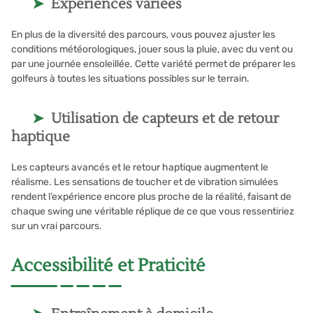
Expériences variées
En plus de la diversité des parcours, vous pouvez ajuster les
conditions météorologiques, jouer sous la pluie, avec du vent ou
par une journée ensoleillée. Cette variété permet de préparer les
golfeurs à toutes les situations possibles sur le terrain.
Utilisation de capteurs et de retour
haptique
Les capteurs avancés et le retour haptique augmentent le
réalisme. Les sensations de toucher et de vibration simulées
rendent l’expérience encore plus proche de la réalité, faisant de
chaque swing une véritable réplique de ce que vous ressentiriez
sur un vrai parcours.
Accessibilité et Praticité