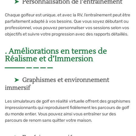
Personnalisation de l’entraînement
Chaque golfeur est unique, et avec la RV, l’entraînement peut être
parfaitement adapté à vos besoins. Que vous soyez débutant ou
professionnel, vous pouvez personnaliser vos sessions selon vos
objectifs et suivre votre progression avec des rapports détaillés.
. Améliorations en termes de
Réalisme et d’Immersion
Graphismes et environnement
immersif
Les simulateurs de golf en réalité virtuelle offrent des graphismes
impressionnants qui reproduisent fidèlement les parcours de golf
du monde entier. Vous pouvez ainsi vous entraîner sur des
parcours de renom sans quitter votre maison.