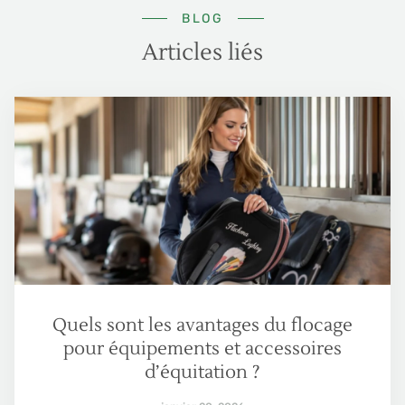
BLOG
Articles liés
Quels sont les avantages du flocage
pour équipements et accessoires
d’équitation ?