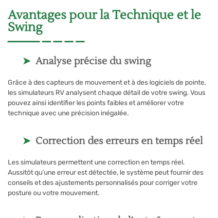
Avantages pour la Technique et le
Swing
Analyse précise du swing
Grâce à des capteurs de mouvement et à des logiciels de pointe,
les simulateurs RV analysent chaque détail de votre swing. Vous
pouvez ainsi identifier les points faibles et améliorer votre
technique avec une précision inégalée.
Correction des erreurs en temps réel
Les simulateurs permettent une correction en temps réel.
Aussitôt qu’une erreur est détectée, le système peut fournir des
conseils et des ajustements personnalisés pour corriger votre
posture ou votre mouvement.