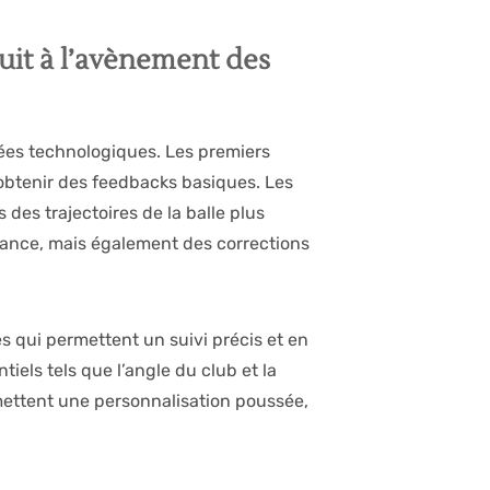
uit à l’avènement des
ées technologiques. Les premiers
obtenir des feedbacks basiques. Les
des trajectoires de la balle plus
mance, mais également des corrections
 qui permettent un suivi précis et en
iels tels que l’angle du club et la
rmettent une personnalisation poussée,