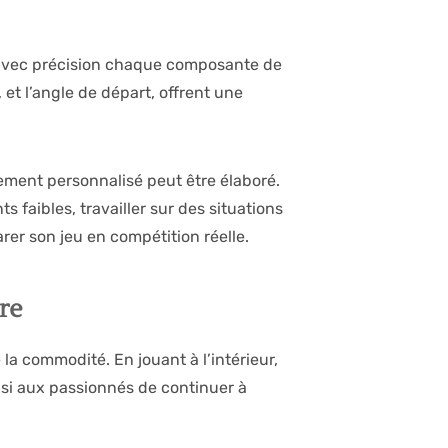
 avec précision chaque composante de
, et l’angle de départ, offrent une
ment personnalisé peut être élaboré.
faibles, travailler sur des situations
er son jeu en compétition réelle.
ure
la commodité. En jouant à l’intérieur,
nsi aux passionnés de continuer à