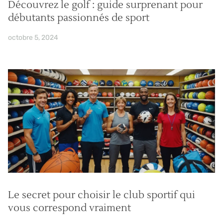
Découvrez le golf : guide surprenant pour
débutants passionnés de sport
octobre 5, 2024
Le secret pour choisir le club sportif qui
vous correspond vraiment