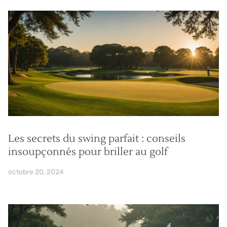
Les secrets du swing parfait : conseils
insoupçonnés pour briller au golf
octobre 20, 2024