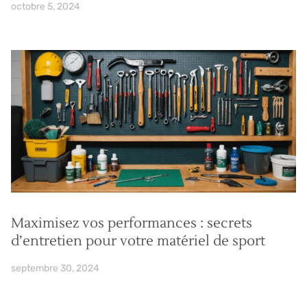
octobre 5, 2024
Maximisez vos performances : secrets
d’entretien pour votre matériel de sport
septembre 30, 2024