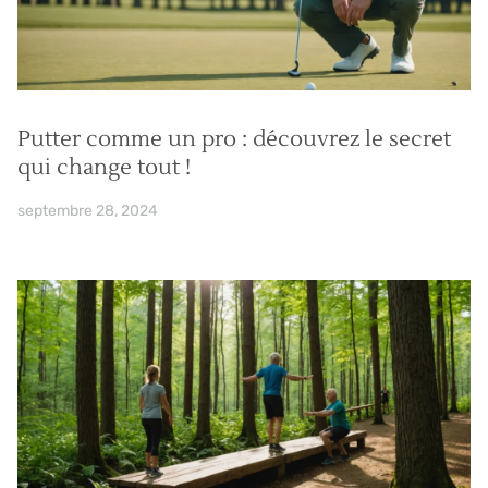
Putter comme un pro : découvrez le secret
qui change tout !
septembre 28, 2024