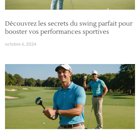
Découvrez les secrets du swing parfait pour
booster vos performances sportives
octobre 6, 2024