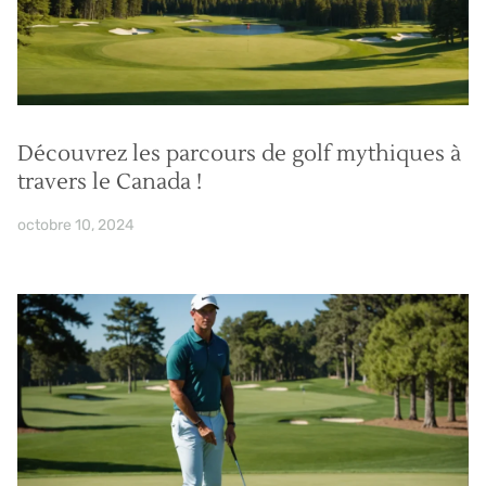
Découvrez les parcours de golf mythiques à
travers le Canada !
octobre 10, 2024