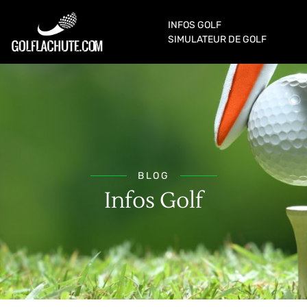
INFOS GOLF
SIMULATEUR DE GOLF
BLOG
Infos Golf