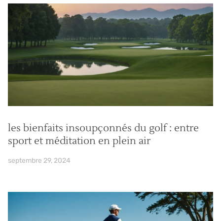
les bienfaits insoupçonnés du golf : entre
sport et méditation en plein air
septembre 29, 2024