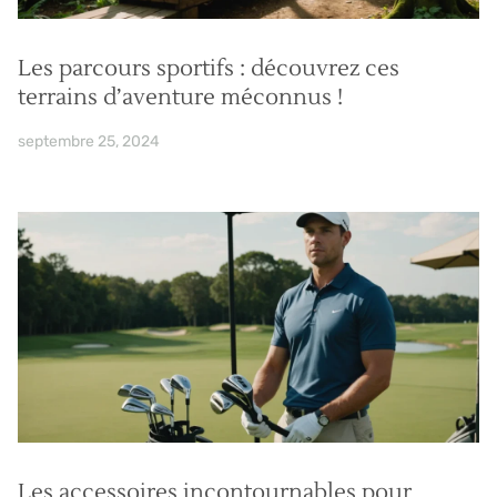
Les parcours sportifs : découvrez ces
terrains d’aventure méconnus !
septembre 25, 2024
Les accessoires incontournables pour