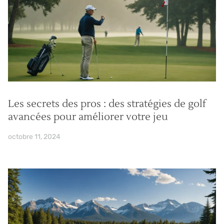
Les secrets des pros : des stratégies de golf
avancées pour améliorer votre jeu
octobre 11, 2024