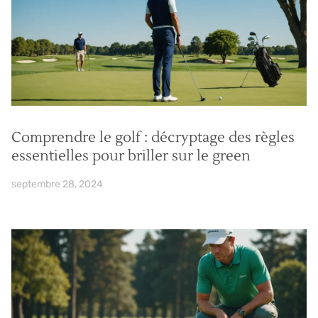
Comprendre le golf : décryptage des règles
essentielles pour briller sur le green
septembre 28, 2024