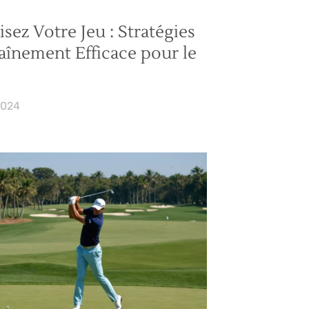
sez Votre Jeu : Stratégies
aînement Efficace pour le
2024