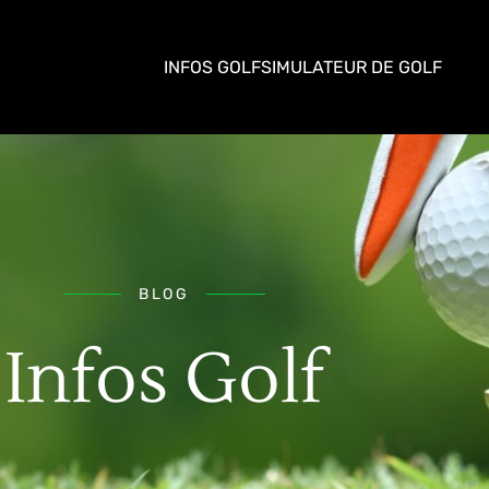
INFOS GOLF
SIMULATEUR DE GOLF
BLOG
Infos Golf