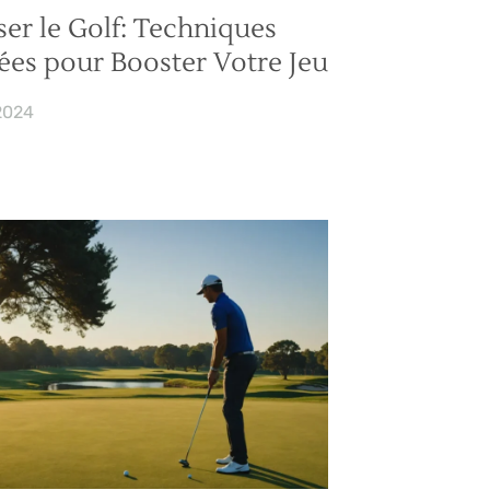
ser le Golf: Techniques
es pour Booster Votre Jeu
2024