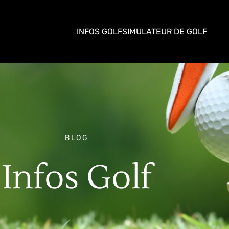
INFOS GOLF
SIMULATEUR DE GOLF
BLOG
Infos Golf